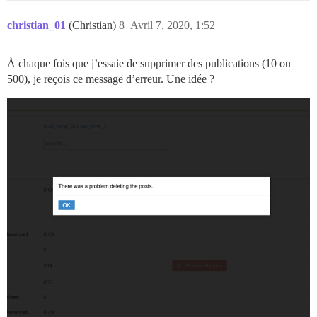
christian_01
(Christian)
8
Avril 7, 2020, 1:52
À chaque fois que j’essaie de supprimer des publications (10 ou
500), je reçois ce message d’erreur. Une idée ?