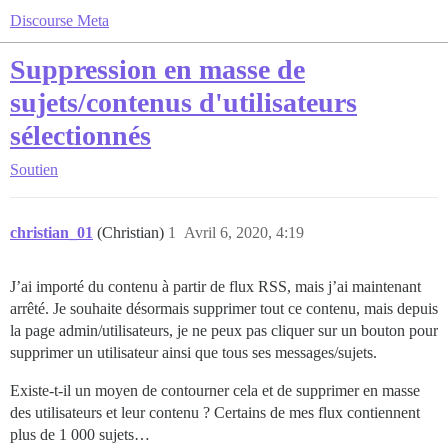
Discourse Meta
Suppression en masse de
sujets/contenus d'utilisateurs
sélectionnés
Soutien
christian_01
(Christian)
1
Avril 6, 2020, 4:19
J’ai importé du contenu à partir de flux RSS, mais j’ai maintenant
arrêté. Je souhaite désormais supprimer tout ce contenu, mais depuis
la page admin/utilisateurs, je ne peux pas cliquer sur un bouton pour
supprimer un utilisateur ainsi que tous ses messages/sujets.
Existe-t-il un moyen de contourner cela et de supprimer en masse
des utilisateurs et leur contenu ? Certains de mes flux contiennent
plus de 1 000 sujets…