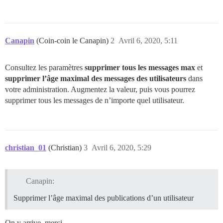
Canapin
(Coin-coin le Canapin)
2
Avril 6, 2020, 5:11
Consultez les paramètres
supprimer tous les messages max
et
supprimer l’âge maximal des messages des utilisateurs
dans
votre administration. Augmentez la valeur, puis vous pourrez
supprimer tous les messages de n’importe quel utilisateur.
christian_01
(Christian)
3
Avril 6, 2020, 5:29
Canapin:
Supprimer l’âge maximal des publications d’un utilisateur
On y arrive, merci.