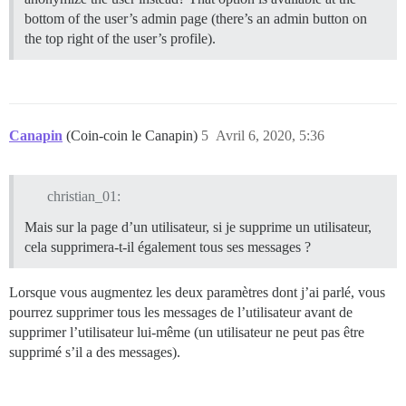
bottom of the user’s admin page (there’s an admin button on
the top right of the user’s profile).
Canapin
(Coin-coin le Canapin)
5
Avril 6, 2020, 5:36
christian_01:
Mais sur la page d’un utilisateur, si je supprime un utilisateur,
cela supprimera-t-il également tous ses messages ?
Lorsque vous augmentez les deux paramètres dont j’ai parlé, vous
pourrez supprimer tous les messages de l’utilisateur avant de
supprimer l’utilisateur lui-même (un utilisateur ne peut pas être
supprimé s’il a des messages).