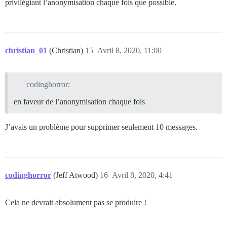
privilégiant l’anonymisation chaque fois que possible.
christian_01
(Christian)
15
Avril 8, 2020, 11:00
codinghorror:
en faveur de l’anonymisation chaque fois
J’avais un problème pour supprimer seulement 10 messages.
codinghorror
(Jeff Atwood)
16
Avril 8, 2020, 4:41
Cela ne devrait absolument pas se produire !