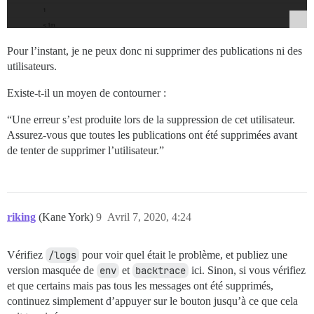
Pour l’instant, je ne peux donc ni supprimer des publications ni des
utilisateurs.
Existe-t-il un moyen de contourner :
“Une erreur s’est produite lors de la suppression de cet utilisateur.
Assurez-vous que toutes les publications ont été supprimées avant
de tenter de supprimer l’utilisateur.”
riking
(Kane York)
9
Avril 7, 2020, 4:24
Vérifiez
/logs
pour voir quel était le problème, et publiez une
version masquée de
env
et
backtrace
ici. Sinon, si vous vérifiez
et que certains mais pas tous les messages ont été supprimés,
continuez simplement d’appuyer sur le bouton jusqu’à ce que cela