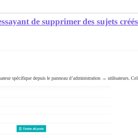
essayant de supprimer des sujets créés
isateur spécifique depuis le panneau d’administration → utilisateurs. Ce