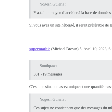
Yogesh Guleria :
Y a-t-il un moyen d’accéder à la base de données 
Si vous avez un site hébergé, il serait préférable de 
supermathie
(Michael Brown)
5
Avril 10, 2023, 6
Southpaw:
301 719 messages
C’est une situation assez unique et une quantité mass
Yogesh Guleria :
Ces sujets ne contiennent que des messages du mê