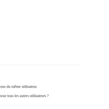
ions du même utilisateur.
ur tous les autres utilisateurs ?