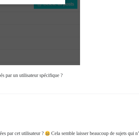
és par un utilisateur spécifique ?
es par cet utilisateur ?
Cela semble laisser beaucoup de sujets qui n’