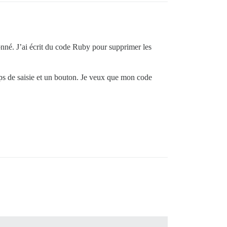
onné. J’ai écrit du code Ruby pour supprimer les
amps de saisie et un bouton. Je veux que mon code