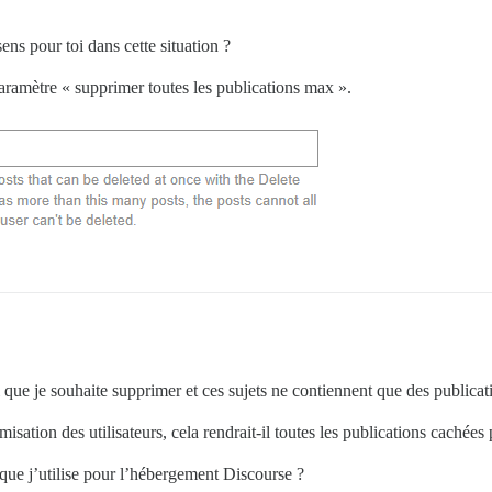
ens pour toi dans cette situation ?
paramètre « supprimer toutes les publications max ».
 que je souhaite supprimer et ces sujets ne contiennent que des publicat
ion des utilisateurs, cela rendrait-il toutes les publications cachées po
que j’utilise pour l’hébergement Discourse ?