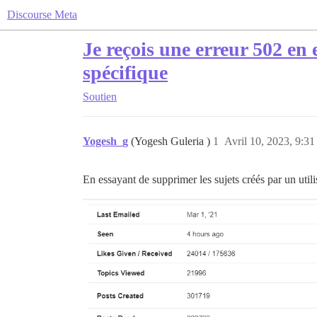
Discourse Meta
Je reçois une erreur 502 en 
spécifique
Soutien
Yogesh_g
(Yogesh Guleria )
1
Avril 10, 2023, 9:31
En essayant de supprimer les sujets créés par un util