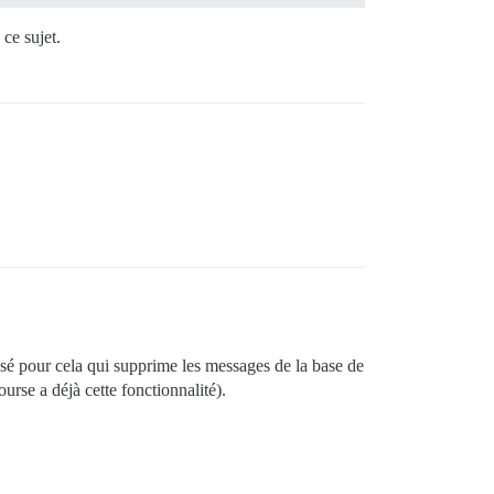
ce sujet.
isé pour cela qui supprime les messages de la base de
rse a déjà cette fonctionnalité).