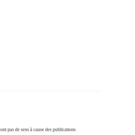
ont pas de sens à cause des publications