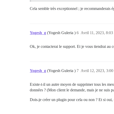
Cela semble très exceptionnel ; je recommanderais ég
Yogesh_g
(Yogesh Guleria )
6
Avril 11, 2023, 8:03
Ok, je contacterai le support. Et je vous tiendrai au c
Yogesh_g
(Yogesh Guleria )
7
Avril 12, 2023, 3:00
Existe-t-il un autre moyen de supprimer tous les mes
données ? (Mon client le demande, mais je ne suis pa
Dois-je créer un plugin pour cela ou non ? Et si oui,