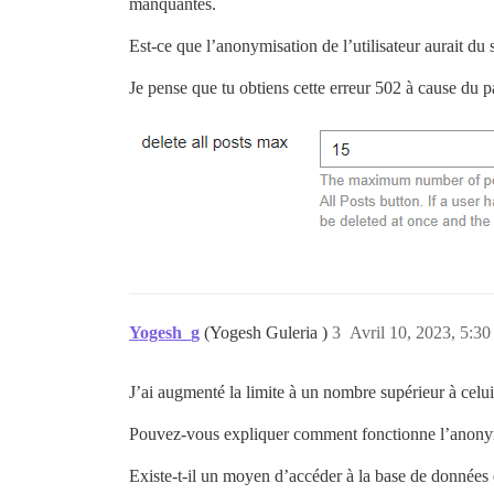
manquantes.
Est-ce que l’anonymisation de l’utilisateur aurait du s
Je pense que tu obtiens cette erreur 502 à cause du 
Yogesh_g
(Yogesh Guleria )
3
Avril 10, 2023, 5:30
J’ai augmenté la limite à un nombre supérieur à celui
Pouvez-vous expliquer comment fonctionne l’anonymisat
Existe-t-il un moyen d’accéder à la base de données 