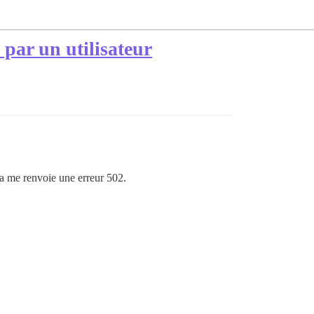
 par un utilisateur
la me renvoie une erreur 502.