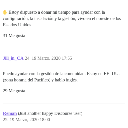
Estoy dispuesto a donar mi tiempo para ayudar con la
configuración, la instalación y la gestión; vivo en el noreste de los
Estados Unidos.
31 Me gusta
Jill_in_CA
24
19 Marzo, 2020 17:55
Puedo ayudar con la gestión de la comunidad. Estoy en EE. UU.
(zona horaria del Pacífico) y hablo inglés.
29 Me gusta
Remah
(Just another happy Discourse user)
25
19 Marzo, 2020 18:00