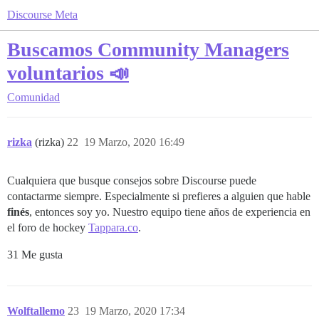
Discourse Meta
Buscamos Community Managers
voluntarios 📣
Comunidad
rizka
(rizka)
22
19 Marzo, 2020 16:49
Cualquiera que busque consejos sobre Discourse puede
contactarme siempre. Especialmente si prefieres a alguien que hable
finés
, entonces soy yo. Nuestro equipo tiene años de experiencia en
el foro de hockey
Tappara.co
.
31 Me gusta
Wolftallemo
23
19 Marzo, 2020 17:34