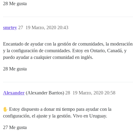
28 Me gusta
smrtey
27
19 Marzo, 2020 20:43
Encantado de ayudar con la gestión de comunidades, la moderación
y la configuración de comunidades. Estoy en Ontario, Canadá, y
puedo ayudar a cualquier comunidad en inglés.
28 Me gusta
Alexander
(Alexander Barrios)
28
19 Marzo, 2020 20:58
Estoy dispuesto a donar mi tiempo para ayudar con la
configuración, el ajuste y la gestión. Vivo en Uruguay.
27 Me gusta