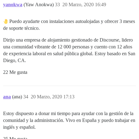
yanokwa
(Yaw Anokwa)
33
20 Marzo, 2020 16:49
Puedo ayudarte con instalaciones autoalojadas y ofrecer 3 meses
de soporte técnico.
Dirijo una empresa de alojamiento gestionado de Discourse, lidero
una comunidad vibrante de 12 000 personas y cuento con 12 años
de experiencia laboral en salud pública global. Estoy basado en San
Diego, CA.
22 Me gusta
ana
(ana)
34
20 Marzo, 2020 17:13
Estoy dispuesto a donar mi tiempo para ayudar con la gestión de la
comunidad y la administración. Vivo en España y puedo trabajar en
inglés y español.
25 Me gusta