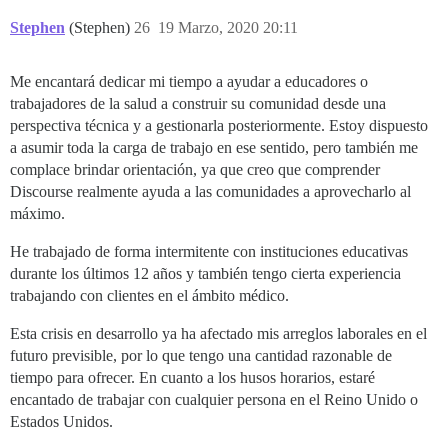
Stephen
(Stephen)
26
19 Marzo, 2020 20:11
Me encantará dedicar mi tiempo a ayudar a educadores o
trabajadores de la salud a construir su comunidad desde una
perspectiva técnica y a gestionarla posteriormente. Estoy dispuesto
a asumir toda la carga de trabajo en ese sentido, pero también me
complace brindar orientación, ya que creo que comprender
Discourse realmente ayuda a las comunidades a aprovecharlo al
máximo.
He trabajado de forma intermitente con instituciones educativas
durante los últimos 12 años y también tengo cierta experiencia
trabajando con clientes en el ámbito médico.
Esta crisis en desarrollo ya ha afectado mis arreglos laborales en el
futuro previsible, por lo que tengo una cantidad razonable de
tiempo para ofrecer. En cuanto a los husos horarios, estaré
encantado de trabajar con cualquier persona en el Reino Unido o
Estados Unidos.