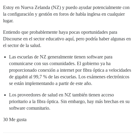
Estoy en Nueva Zelanda (NZ) y puedo ayudar potencialmente con
la configuración y gestión en foros de habla inglesa en cualquier
lugar.
Entiendo que probablemente haya pocas oportunidades para
Discourse en el sector educativo aquí, pero podría haber algunas en
el sector de la salud.
Las escuelas de NZ generalmente tienen software para
comunicarse con sus comunidades. El gobierno ya ha
proporcionado conexión a internet por fibra óptica a velocidades
de gigabit al 99,7 % de las escuelas. Los exámenes electrónicos
se están implementando a partir de este año.
Los proveedores de salud en NZ también tienen acceso
prioritario a la fibra óptica. Sin embargo, hay más brechas en su
software comunitario.
30 Me gusta