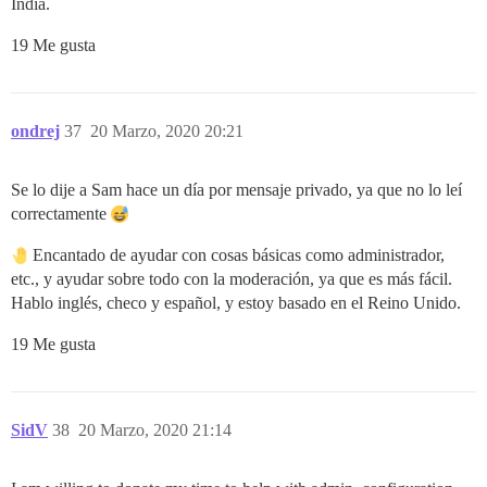
India.
19 Me gusta
ondrej
37
20 Marzo, 2020 20:21
Se lo dije a Sam hace un día por mensaje privado, ya que no lo leí
correctamente
Encantado de ayudar con cosas básicas como administrador,
etc., y ayudar sobre todo con la moderación, ya que es más fácil.
Hablo inglés, checo y español, y estoy basado en el Reino Unido.
19 Me gusta
SidV
38
20 Marzo, 2020 21:14