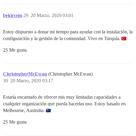
bekircem
29
20 Marzo, 2020 03:01
Estoy dispuesto a donar mi tiempo para ayudar con la instalación, la
configuración y la gestión de la comunidad. Vivo en Turquía.
25 Me gusta
ChristopherMcEwan
(Christopher McEwan)
30
20 Marzo, 2020 03:17
Estaría encantado de ofrecer mis muy limitadas capacidades a
cualquier organización que pueda hacerlas uso. Estoy basado en
Melbourne, Australia.
25 Me gusta