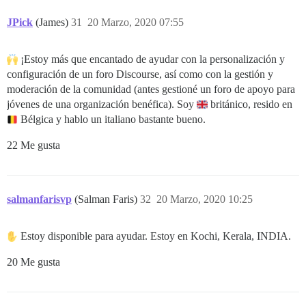
JPick
(James)
31
20 Marzo, 2020 07:55
¡Estoy más que encantado de ayudar con la personalización y
configuración de un foro Discourse, así como con la gestión y
moderación de la comunidad (antes gestioné un foro de apoyo para
jóvenes de una organización benéfica). Soy
británico, resido en
Bélgica y hablo un italiano bastante bueno.
22 Me gusta
salmanfarisvp
(Salman Faris)
32
20 Marzo, 2020 10:25
Estoy disponible para ayudar. Estoy en Kochi, Kerala, INDIA.
20 Me gusta