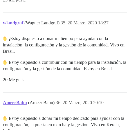
wlandgraf
(Wagner Landgraf)
35
20 Marzo, 2020 18:27
¡Estoy dispuesto a donar mi tiempo para ayudar con la
instalación, la configuración y la gestión de la comunidad. Vivo en
Brasil.
Estoy dispuesto a contribuir con mi tiempo para la instalación, la
configuración y la gestión de la comunidad. Estoy en Brasil.
20 Me gusta
AmeerBabu
(Ameer Babu)
36
20 Marzo, 2020 20:10
Estoy dispuesto a donar mi tiempo dedicado para ayudar con la
configuración, la puesta en marcha y la gestión. Vivo en Kerala,