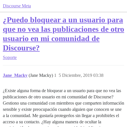
Discourse Meta
¿Puedo bloquear a un usuario para
que no vea las publicaciones de otro
usuario en mi comunidad de
Discourse?
Soporte
Jane_Macky
(Jane Macky)
1
5 Diciembre, 2019 03:38
¿Existe alguna forma de bloquear a un usuario para que no vea las
publicaciones de otro usuario en mi comunidad de Discourse?
Gestiono una comunidad con miembros que comparten información
sensible y existe preocupación cuando alguien que conocen se une
a la comunidad. Me gustaría protegerlos sin llegar a prohibirles el
acceso a su contacto. ¿Hay alguna manera de ocultar la