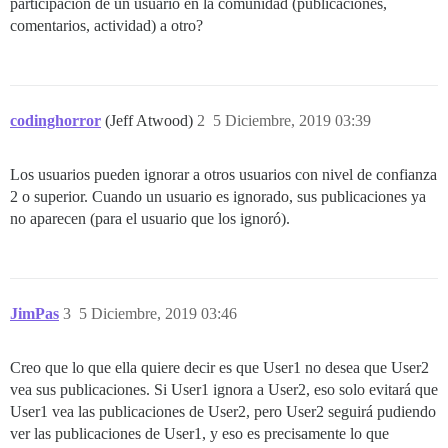
participación de un usuario en la comunidad (publicaciones,
comentarios, actividad) a otro?
codinghorror
(Jeff Atwood)
2
5 Diciembre, 2019 03:39
Los usuarios pueden ignorar a otros usuarios con nivel de confianza
2 o superior. Cuando un usuario es ignorado, sus publicaciones ya
no aparecen (para el usuario que los ignoró).
JimPas
3
5 Diciembre, 2019 03:46
Creo que lo que ella quiere decir es que User1 no desea que User2
vea sus publicaciones. Si User1 ignora a User2, eso solo evitará que
User1 vea las publicaciones de User2, pero User2 seguirá pudiendo
ver las publicaciones de User1, y eso es precisamente lo que