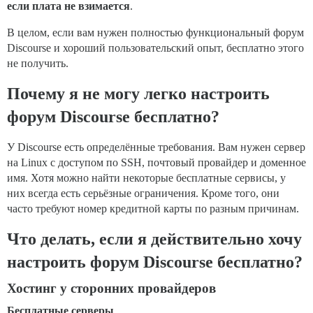
если плата не взимается
.
В целом, если вам нужен полностью функциональный форум
Discourse и хороший пользовательский опыт, бесплатно этого
не получить.
Почему я не могу легко настроить
форум Discourse бесплатно?
У Discourse есть определённые требования. Вам нужен сервер
на Linux с доступом по SSH, почтовый провайдер и доменное
имя. Хотя можно найти некоторые бесплатные сервисы, у
них всегда есть серьёзные ограничения. Кроме того, они
часто требуют номер кредитной карты по разным причинам.
Что делать, если я действительно хочу
настроить форум Discourse бесплатно?
Хостинг у сторонних провайдеров
Бесплатные серверы