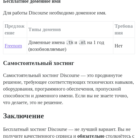
Бесплатное доменное имя
Для работы Discourse необходимо доменное имя.
Предлож
Требова
Типы доменов
ение
ния
Доменные имена
.tk
и
.ml
на 1 год
Freenom
Нет
(возобновляемые)
Самостоятельный хостинг
Самостоятельный хостинг Discourse — это продвинутое
решение, требующее соответствующих технических навыков,
оборудования, программного обеспечения, пропускной
способности и доменного имени. Если вы не знаете точно,
что делаете, это не решение.
Заключение
Бесплатный хостинг Discourse — не лучший вариант. Вы не
получите качественного сервиса и
обязательно
столкнётесь с