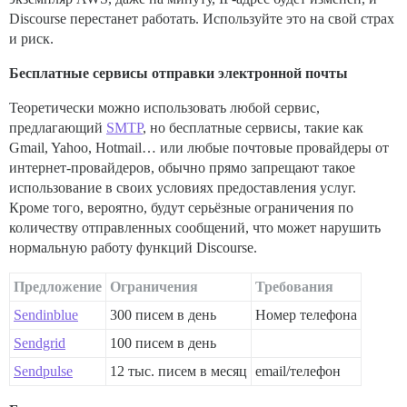
Discourse перестанет работать. Используйте это на свой страх
и риск.
Бесплатные сервисы отправки электронной почты
Теоретически можно использовать любой сервис,
предлагающий
SMTP
, но бесплатные сервисы, такие как
Gmail, Yahoo, Hotmail… или любые почтовые провайдеры от
интернет-провайдеров, обычно прямо запрещают такое
использование в своих условиях предоставления услуг.
Кроме того, вероятно, будут серьёзные ограничения по
количеству отправленных сообщений, что может нарушить
нормальную работу функций Discourse.
Предложение
Ограничения
Требования
Sendinblue
300 писем в день
Номер телефона
Sendgrid
100 писем в день
Sendpulse
12 тыс. писем в месяц
email/телефон