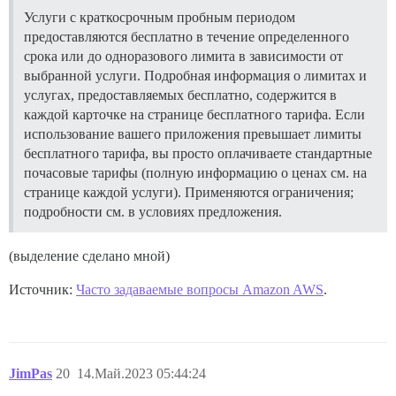
Услуги с краткосрочным пробным периодом
предоставляются бесплатно в течение определенного
срока или до одноразового лимита в зависимости от
выбранной услуги. Подробная информация о лимитах и
услугах, предоставляемых бесплатно, содержится в
каждой карточке на странице бесплатного тарифа. Если
использование вашего приложения превышает лимиты
бесплатного тарифа, вы просто оплачиваете стандартные
почасовые тарифы (полную информацию о ценах см. на
странице каждой услуги). Применяются ограничения;
подробности см. в условиях предложения.
(выделение сделано мной)
Источник:
Часто задаваемые вопросы Amazon AWS
.
JimPas
20
14.Май.2023 05:44:24