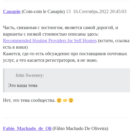
Canapin
(Coin-coin le Canapin)
13
16.Сентябрь.2022 20:45:03
Часть, связанная с хостингом, является самой дорогой, и
варианты с низкой стоимостью описаны здесь:
Recommended Hosting Providers for Self Hosters
(кстати, ссылка
есть в вики)
Кажется, где-то есть обсуждение про поставщиков почтовых
услуг, а что касается регистраторов, я не знаю.
John Sweeney:
Это ваша тема
Нет, это тема сообщества.
Fabio_Machado_de_Oli
(Fábio Machado De Oliveira)