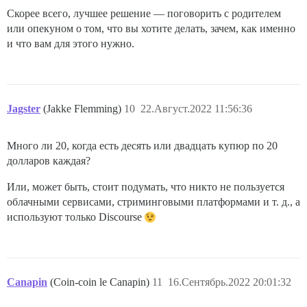
Скорее всего, лучшее решение — поговорить с родителем
или опекуном о том, что вы хотите делать, зачем, как именно
и что вам для этого нужно.
Jagster
(Jakke Flemming)
10
22.Август.2022 11:56:36
Много ли 20, когда есть десять или двадцать купюр по 20
долларов каждая?
Или, может быть, стоит подумать, что никто не пользуется
облачными сервисами, стриминговыми платформами и т. д., а
используют только Discourse
Canapin
(Coin-coin le Canapin)
11
16.Сентябрь.2022 20:01:32