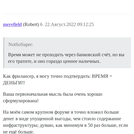
merefield
(Robert)
6
22.Август.2022 09:12:25
NotSoSuper:
Время может не проходить через банковский счёт, но вы
его тратите, и оно гораздо ценнее наличных.
Как фрилансер, я могу точно подтвердить: ВРЕМЯ =
ДЕНЬГИ!!
Ваша первоначальная мысль была очень хорошо
сформулирована!
На моём самом крупном форуме я точно вложил больше
денег в виде упущенной выгоды, чем стоило содержание
инфраструктуры; думаю, как минимум в 50 раз больше, если
не ещё больше.