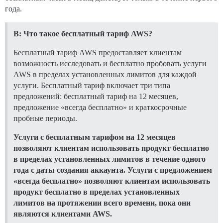
года.
В: Что такое бесплатный тариф AWS?
Бесплатный тариф AWS предоставляет клиентам
возможность исследовать и бесплатно пробовать услуги
AWS в пределах установленных лимитов для каждой
услуги. Бесплатный тариф включает три типа
предложений: бесплатный тариф на 12 месяцев,
предложение «всегда бесплатно» и краткосрочные
пробные периоды.
Услуги с бесплатным тарифом на 12 месяцев
позволяют клиентам использовать продукт бесплатно
в пределах установленных лимитов в течение одного
года с даты создания аккаунта. Услуги с предложением
«всегда бесплатно» позволяют клиентам использовать
продукт бесплатно в пределах установленных
лимитов на протяжении всего времени, пока они
являются клиентами AWS.