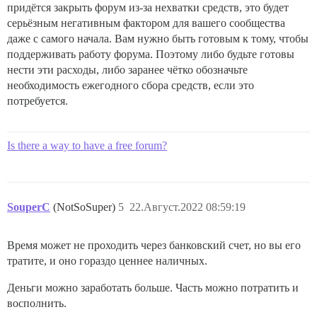
придётся закрыть форум из-за нехватки средств, это будет
серьёзным негативным фактором для вашего сообщества
даже с самого начала. Вам нужно быть готовым к тому, чтобы
поддерживать работу форума. Поэтому либо будьте готовы
нести эти расходы, либо заранее чётко обозначьте
необходимость ежегодного сбора средств, если это
потребуется.
Is there a way to have a free forum?
SouperC
(NotSoSuper)
5
22.Август.2022 08:59:19
Время может не проходить через банковский счет, но вы его
тратите, и оно гораздо ценнее наличных.
Деньги можно заработать больше. Часть можно потратить и
восполнить.