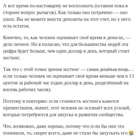
А вот время по-настоящему не восполнить (оставим пока в
стороне вопрос рычагов). Как только оно потрачено — оно
ушло. Вы не можете внести депозиты на этот счет, но у него
есть остаток.
Конечно, то, как человек оценивает своё время в деньгах, —
дело личное. Но я полагаю, что для большинства людей эта
цифра будет больше, чем один доллар в день, который стоит
хостинг.
Так что с этой точки зрения хостинг — самая дешёвая вещь…
если только человек не оценивает своё время меньше чем в 13
центов за рабочий час (один доллар в день, разделённый на
восемь рабочих часов).
Поэтому я повторяю: если стоимость хостинга кажется
препятствием, значит, этот человек не осознаёт всех усилий,
которые потребуются для запуска и развития сообщества.
Что, возможно, даже хорошо, потому что если бы они это
понимали, то, скорее всего, даже не стали бы запускать его