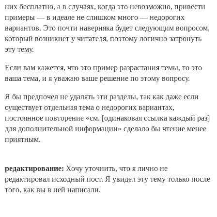
них бесплатно, а в случаях, когда это невозможно, привести
примеры — в идеале не слишком много — недорогих
вариантов. Это почти наверняка будет следующим вопросом,
который возникнет у читателя, поэтому логично затронуть
эту тему.
Если вам кажется, что это пример разрастания темы, то это
ваша тема, и я уважаю ваше решение по этому вопросу.
Я бы предпочел не удалять эти разделы, так как даже если
существует отдельная тема о недорогих вариантах,
постоянное повторение «см. [одинаковая ссылка каждый раз]
для дополнительной информации» сделало бы чтение менее
приятным.
редактирование:
Хочу уточнить, что я лично не
редактировал исходный пост. Я увидел эту тему только после
того, как вы в ней написали.