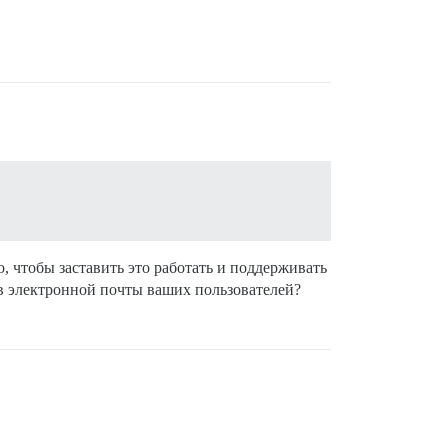
о, чтобы заставить это работать и поддерживать
сов электронной почты ваших пользователей?