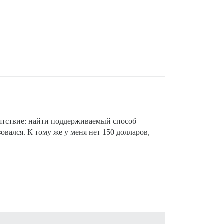
пятствие: найти поддерживаемый способ
овался. К тому же у меня нет 150 долларов,