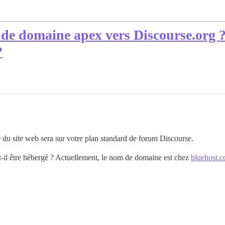
de domaine apex vers Discourse.org ? 
?
 du site web sera sur votre plan standard de forum Discourse.
il être hébergé ? Actuellement, le nom de domaine est chez
bluehost.