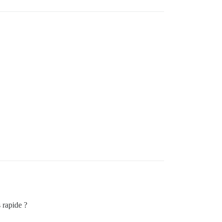
 rapide ?