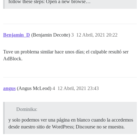
follow these steps: Open a new browse…
Benjamin_D
(Benjamin Decotte)
3
12 Abril, 2021 20:22
Tuve un problema similar hace unos días; el culpable resultó ser
AdBlock.
angus
(Angus McLeod)
4
12 Abril, 2021 23:43
Dominika:
y solo podemos ver una página en blanco cuando la accedemos
desde nuestro sitio de WordPress; Discourse no se muestra.