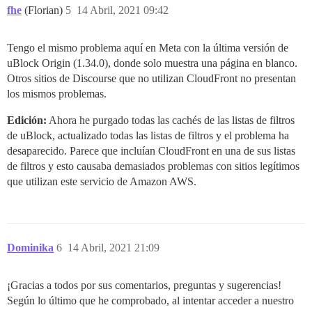
fhe
(Florian)
5
14 Abril, 2021 09:42
Tengo el mismo problema aquí en Meta con la última versión de
uBlock Origin (1.34.0), donde solo muestra una página en blanco.
Otros sitios de Discourse que no utilizan CloudFront no presentan
los mismos problemas.
Edición:
Ahora he purgado todas las cachés de las listas de filtros
de uBlock, actualizado todas las listas de filtros y el problema ha
desaparecido. Parece que incluían CloudFront en una de sus listas
de filtros y esto causaba demasiados problemas con sitios legítimos
que utilizan este servicio de Amazon AWS.
Dominika
6
14 Abril, 2021 21:09
¡Gracias a todos por sus comentarios, preguntas y sugerencias!
Según lo último que he comprobado, al intentar acceder a nuestro