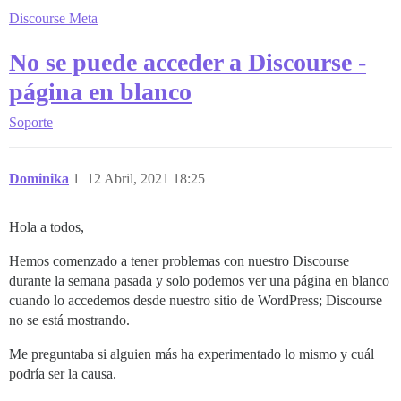
Discourse Meta
No se puede acceder a Discourse -
página en blanco
Soporte
Dominika
1
12 Abril, 2021 18:25
Hola a todos,
Hemos comenzado a tener problemas con nuestro Discourse
durante la semana pasada y solo podemos ver una página en blanco
cuando lo accedemos desde nuestro sitio de WordPress; Discourse
no se está mostrando.
Me preguntaba si alguien más ha experimentado lo mismo y cuál
podría ser la causa.