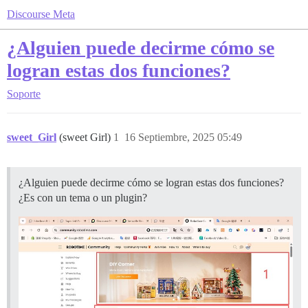
Discourse Meta
¿Alguien puede decirme cómo se
logran estas dos funciones?
Soporte
sweet_Girl
(sweet Girl)
1
16 Septiembre, 2025 05:49
¿Alguien puede decirme cómo se logran estas dos funciones?
¿Es con un tema o un plugin?