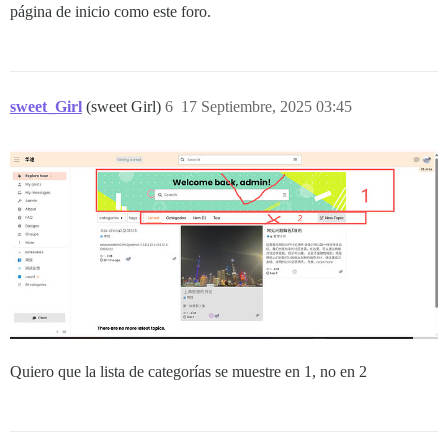
página de inicio como este foro.
sweet_Girl
(sweet Girl)
6
17 Septiembre, 2025 03:45
Quiero que la lista de categorías se muestre en 1, no en 2