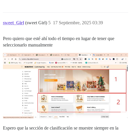
sweet_Girl
(sweet Girl)
5
17 Septiembre, 2025 03:39
Pero quiero que esté ahí todo el tiempo en lugar de tener que
seleccionarlo manualmente
Espero que la sección de clasificación se muestre siempre en la