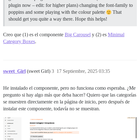
plugin now – edit: for higher plans) changing the font-family to
poppins and some playing with the colour palette
That
should get you quite a way there. Hope this helps!
Creo que (1) es el componente
Big Carousel
y (2) es
Minimal
Category Boxes
.
sweet_Girl
(sweet Girl)
3
17 Septiembre, 2025 03:35
He instalado el componente, pero no funciona como esperaba. ¿Me
pregunto si hay algo más que deba hacer? Quiero que las categorías
se muestren directamente en la página de inicio, pero después de
instalar este componente, todavía no se muestran.