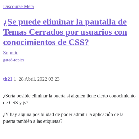
Discourse Meta
¿Se puede eliminar la pantalla de
Temas Cerrados por usuarios con
conocimientos de CSS?
Soporte
gated-topics
th21
1
28 Abril, 2022 03:23
¿Sería posible eliminar la puerta si alguien tiene cierto conocimiento
de CSS y js?
¿Y hay alguna posibilidad de poder admitir la aplicación de la
puerta también a las etiquetas?