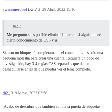
awesomerobot
(Kris)
2
28 Abril, 2022 15:16
th21:
Me pregunto si es posible eliminar la barrera si alguien tiene
cierto conocimiento de CSS y js.
Sí, esto no bloqueará completamente el contenido… es solo una
pequeña molestia para crear una cuenta. Requiere un poco de
investigación, hay 3-4 reglas CSS separadas que deben
deshabilitarse antes de que puedas ver el tema completo.
th21
3
9 Mayo, 2023 03:58
¡Acabo de descubrir que también admite la puerta de etiquetas!