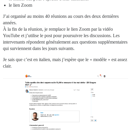
le lien Zoom
J’ai organisé au moins 40 réunions au cours des deux dernières
années.
À la fin de la réunion, je remplace le lien Zoom par la vidéo
YouTube et j’utilise le post pour poursuivre les discussions. Les
intervenants répondent généralement aux questions supplémentaires
qui surviennent dans les jours suivants.
Je sais que c’est en italien, mais j’espère que le « modèle » est assez
clair.