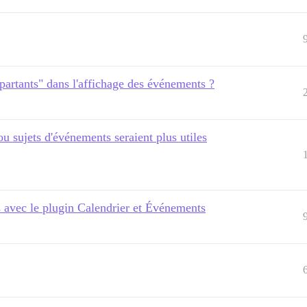
artants" dans l'affichage des événements ?
ou sujets d'événements seraient plus utiles
 avec le plugin Calendrier et Événements