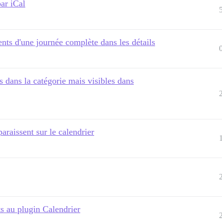
ar iCal
nts d'une journée complète dans les détails
s dans la catégorie mais visibles dans
araissent sur le calendrier
ts au plugin Calendrier