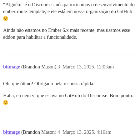
“Alguém” é o Discourse - nós patrocinamos o desenvolvimento do
ember-route-template, e ele está em nossa organização do GitHub
Ainda não estamos no Ember 6.x mais recente, mas usamos esse
addon para habilitar a funcionalidade.
bitmage
(Brandon Mason)
3
Março 13, 2025, 12:03am
Oh, que ótimo! Obrigado pela resposta rápida!
Haha, eu nem vi que estava no GitHub do Discourse. Bom ponto.
bitmage
(Brandon Mason)
4
Março 13, 2025, 4:10am