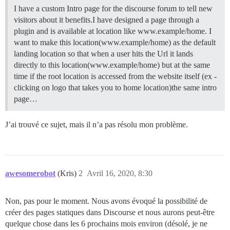
I have a custom Intro page for the discourse forum to tell new
visitors about it benefits.I have designed a page through a
plugin and is available at location like www.example/home. I
want to make this location(www.example/home) as the default
landing location so that when a user hits the Url it lands
directly to this location(www.example/home) but at the same
time if the root location is accessed from the website itself (ex -
clicking on logo that takes you to home location)the same intro
page…
J’ai trouvé ce sujet, mais il n’a pas résolu mon problème.
awesomerobot
(Kris)
2
Avril 16, 2020, 8:30
Non, pas pour le moment. Nous avons évoqué la possibilité de
créer des pages statiques dans Discourse et nous aurons peut-être
quelque chose dans les 6 prochains mois environ (désolé, je ne