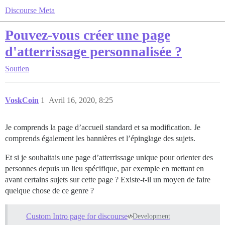
Discourse Meta
Pouvez-vous créer une page
d'atterrissage personnalisée ?
Soutien
VoskCoin
1
Avril 16, 2020, 8:25
Je comprends la page d’accueil standard et sa modification. Je
comprends également les bannières et l’épinglage des sujets.
Et si je souhaitais une page d’atterrissage unique pour orienter des
personnes depuis un lieu spécifique, par exemple en mettant en
avant certains sujets sur cette page ? Existe-t-il un moyen de faire
quelque chose de ce genre ?
Custom Intro page for discourse
Development