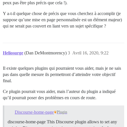
peux pas être plus précis que cela !).
Y a-t-il quelque chose de précis que vous cherchez à accomplir (je
suppose qu’une mise en page personnalisée est un élément majeur)
qui ne serait pas couvert en liant vers un sujet spécifique ?
Heliosurge
(Dan DeMontmorency)
3
Avril 16, 2020, 9:22
Il existe quelques plugins qui pourraient vous aider, mais je ne sais
pas dans quelle mesure ils permettront d’atteindre votre objectif
final.
Ce plugin pourrait vous aider, mais l’auteur du plugin a indiqué
qu’il pourrait poser des problèmes en cours de route.
Discourse-home-page
Plugin
discourse-home-page This Discourse plugin allows to set any