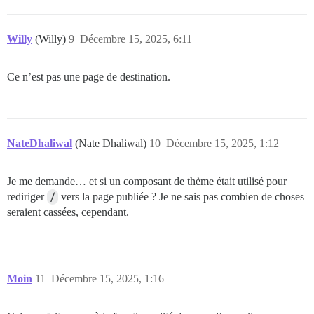
Willy
(Willy)
9
Décembre 15, 2025, 6:11
Ce n’est pas une page de destination.
NateDhaliwal
(Nate Dhaliwal)
10
Décembre 15, 2025, 1:12
Je me demande… et si un composant de thème était utilisé pour
rediriger
/
vers la page publiée ? Je ne sais pas combien de choses
seraient cassées, cependant.
Moin
11
Décembre 15, 2025, 1:16