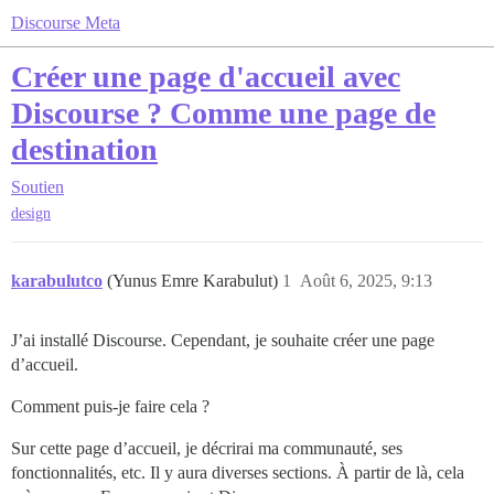
Discourse Meta
Créer une page d'accueil avec
Discourse ? Comme une page de
destination
Soutien
design
karabulutco
(Yunus Emre Karabulut)
1
Août 6, 2025, 9:13
J’ai installé Discourse. Cependant, je souhaite créer une page
d’accueil.
Comment puis-je faire cela ?
Sur cette page d’accueil, je décrirai ma communauté, ses
fonctionnalités, etc. Il y aura diverses sections. À partir de là, cela