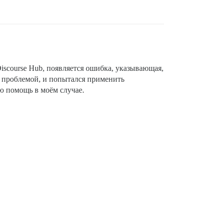
iscourse Hub, появляется ошибка, указывающая,
е проблемой, и попытался применить
ю помощь в моём случае.