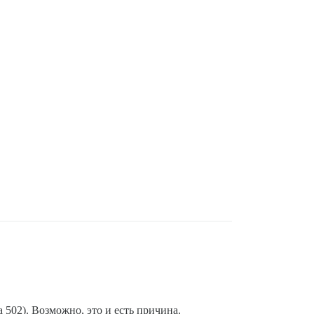
а 502). Возможно, это и есть причина.