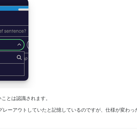
いことは認識されます。
グレーアウトしていたと記憶しているのですが、仕様が変わっ