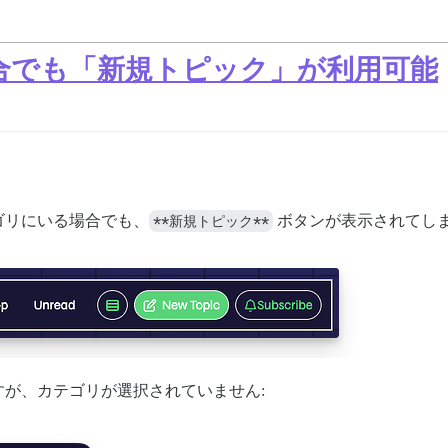
合でも「新規トピック」が利用可能
ゴリにいる場合でも、
**新規トピック**
ボタンが表示されてし
が、カテゴリが選択されていません: