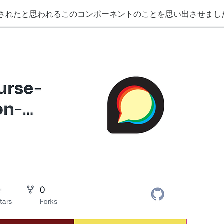
作成されたと思われるこのコンポーネントのことを思い出させまし