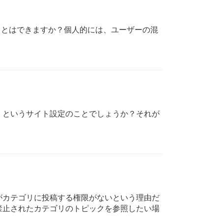
ことはできますか？個人的には、ユーザーの混
」というサイト設定のことでしょうか？それが
がカテゴリに投稿する権限がないという理由だ
禁止されたカテゴリのトピックを参照したい場