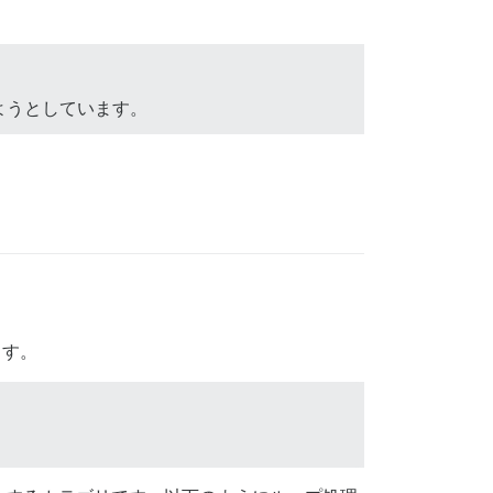
ようとしています。
ます。