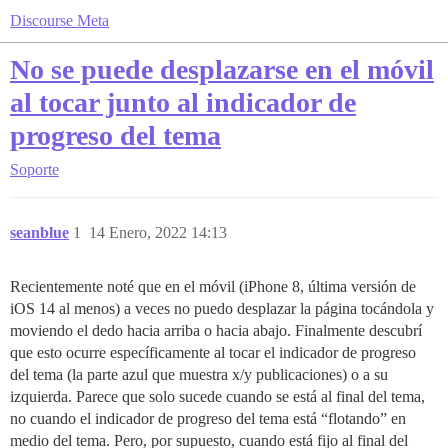
Discourse Meta
No se puede desplazarse en el móvil
al tocar junto al indicador de
progreso del tema
Soporte
seanblue
1
14 Enero, 2022 14:13
Recientemente noté que en el móvil (iPhone 8, última versión de
iOS 14 al menos) a veces no puedo desplazar la página tocándola y
moviendo el dedo hacia arriba o hacia abajo. Finalmente descubrí
que esto ocurre específicamente al tocar el indicador de progreso
del tema (la parte azul que muestra x/y publicaciones) o a su
izquierda. Parece que solo sucede cuando se está al final del tema,
no cuando el indicador de progreso del tema está “flotando” en
medio del tema. Pero, por supuesto, cuando está fijo al final del