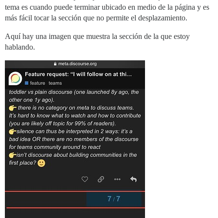
tema es cuando puede terminar ubicado en medio de la página y es
más fácil tocar la sección que no permite el desplazamiento.
Aquí hay una imagen que muestra la sección de la que estoy
hablando.