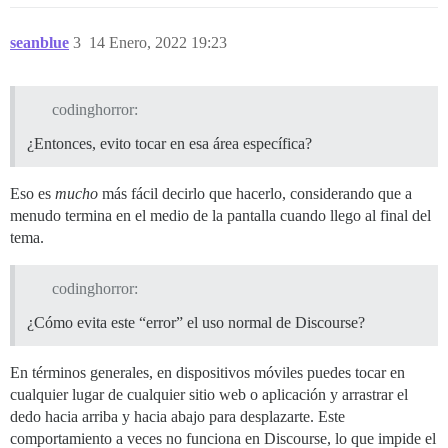
seanblue
3
14 Enero, 2022 19:23
codinghorror:
¿Entonces, evito tocar en esa área específica?
Eso es
mucho
más fácil decirlo que hacerlo, considerando que a
menudo termina en el medio de la pantalla cuando llego al final del
tema.
codinghorror:
¿Cómo evita este “error” el uso normal de Discourse?
En términos generales, en dispositivos móviles puedes tocar en
cualquier lugar de cualquier sitio web o aplicación y arrastrar el
dedo hacia arriba y hacia abajo para desplazarte. Este
comportamiento a veces no funciona en Discourse, lo que impide el