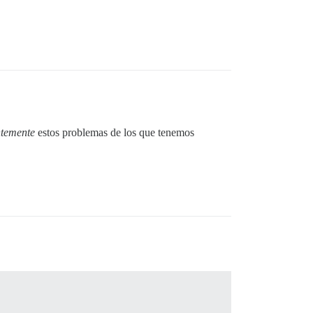
ntemente
estos problemas de los que tenemos