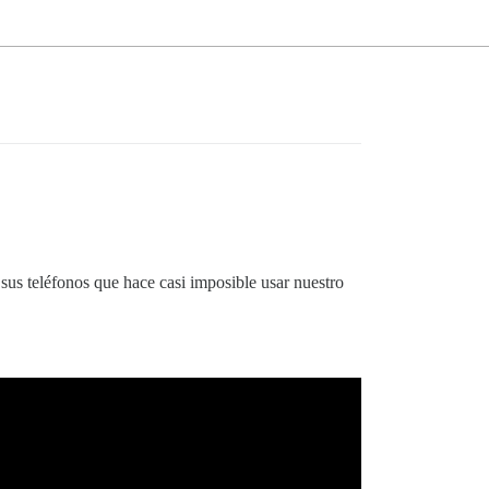
us teléfonos que hace casi imposible usar nuestro