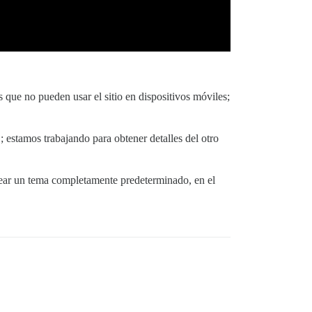
 que no pueden usar el sitio en dispositivos móviles;
 estamos trabajando para obtener detalles del otro
rear un tema completamente predeterminado, en el