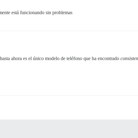
ente está funcionando sin problemas
o hasta ahora es el único modelo de teléfono que ha encontrado
consiste