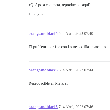
¿Qué pasa con meta, reproducible aquí?
1 me gusta
orangeandblack5
5
4 Abril, 2022 07:40
El problema persiste con las tres casillas marcadas
orangeandblack5
6
4 Abril, 2022 07:44
Reproducible en Meta, sí
orangeandblack5
7
4 Abril, 2022 07:46