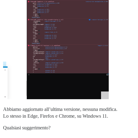
Abbiamo aggiornato all’ultima versione, nessuna modifica.
Lo stesso in Edge, Firefox e Chrome, su Windows 11.
Qualsiasi suggerimento?