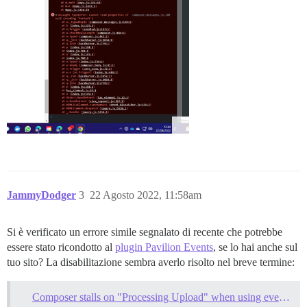
JammyDodger
3
22 Agosto 2022, 11:58am
Si è verificato un errore simile segnalato di recente che potrebbe
essere stato ricondotto al
plugin Pavilion Events
, se lo hai anche sul
tuo sito? La disabilitazione sembra averlo risolto nel breve termine:
Composer stalls on "Processing Upload" when using events plugin