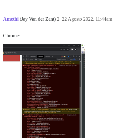
Amethi
(Jay Van der Zant)
2
22 Agosto 2022, 11:44am
Chrome: