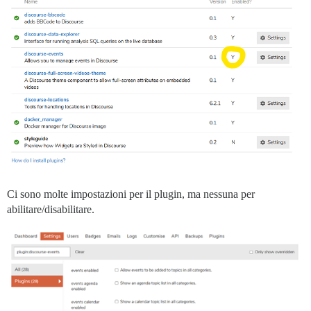
Ci sono molte impostazioni per il plugin, ma nessuna per
abilitare/disabilitare.