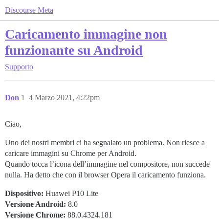
Discourse Meta
Caricamento immagine non
funzionante su Android
Supporto
Don
1
4 Marzo 2021, 4:22pm
Ciao,
Uno dei nostri membri ci ha segnalato un problema. Non riesce a
caricare immagini su Chrome per Android.
Quando tocca l’icona dell’immagine nel compositore, non succede
nulla. Ha detto che con il browser Opera il caricamento funziona.
Dispositivo:
Huawei P10 Lite
Versione Android:
8.0
Versione Chrome:
88.0.4324.181