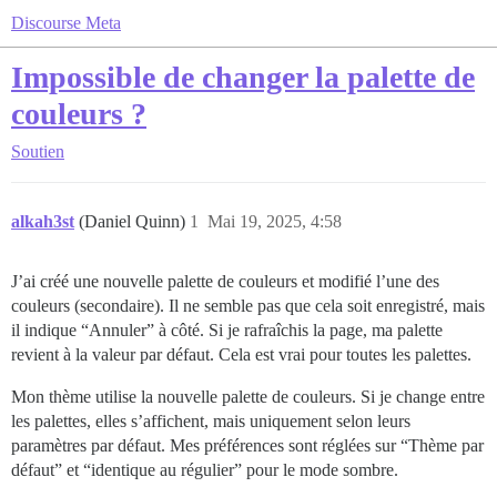
Discourse Meta
Impossible de changer la palette de
couleurs ?
Soutien
alkah3st
(Daniel Quinn)
1
Mai 19, 2025, 4:58
J’ai créé une nouvelle palette de couleurs et modifié l’une des
couleurs (secondaire). Il ne semble pas que cela soit enregistré, mais
il indique “Annuler” à côté. Si je rafraîchis la page, ma palette
revient à la valeur par défaut. Cela est vrai pour toutes les palettes.
Mon thème utilise la nouvelle palette de couleurs. Si je change entre
les palettes, elles s’affichent, mais uniquement selon leurs
paramètres par défaut. Mes préférences sont réglées sur “Thème par
défaut” et “identique au régulier” pour le mode sombre.