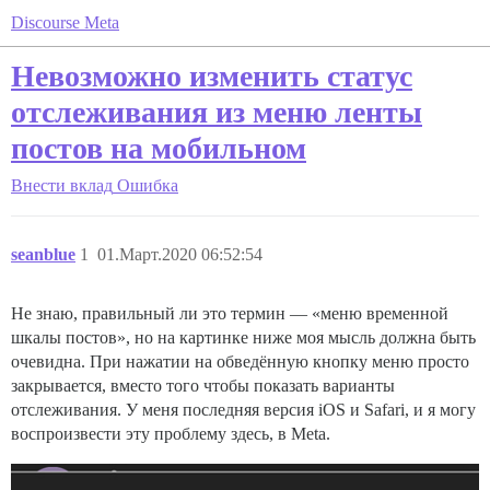
Discourse Meta
Невозможно изменить статус
отслеживания из меню ленты
постов на мобильном
Внести вклад
Ошибка
seanblue
1
01.Март.2020 06:52:54
Не знаю, правильный ли это термин — «меню временной
шкалы постов», но на картинке ниже моя мысль должна быть
очевидна. При нажатии на обведённую кнопку меню просто
закрывается, вместо того чтобы показать варианты
отслеживания. У меня последняя версия iOS и Safari, и я могу
воспроизвести эту проблему здесь, в Meta.