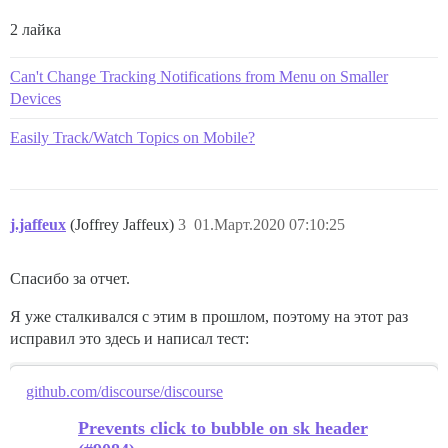
2 лайка
Can't Change Tracking Notifications from Menu on Smaller
Devices
Easily Track/Watch Topics on Mobile?
j.jaffeux
(Joffrey Jaffeux)
3
01.Март.2020 07:10:25
Спасибо за отчет.
Я уже сталкивался с этим в прошлом, поэтому на этот раз
исправил это здесь и написал тест:
github.com/discourse/discourse
Prevents click to bubble on sk header