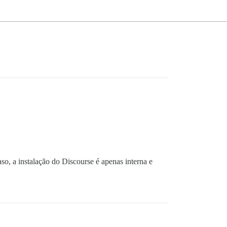
aso, a instalação do Discourse é apenas interna e