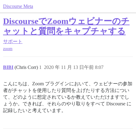
Discourse Meta
DiscourseでZoomウェビナーのチ
ャットと質問をキャプチャする
サポート
zoom
BIBI
(Chris Corr)
1
2020 年 11 月 13 日午前 8:07
こんにちは、Zoom プラグインにおいて、ウェビナーの参加
者がチャットを使用したり質問を上げたりする方法につい
て、どのように想定されているか教えていただけますでし
ょうか。できれば、それらのやり取りをすべて Discourse に
記録したいと考えています。