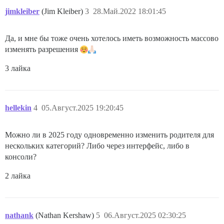
jimkleiber
(Jim Kleiber)
3
28.Май.2022 18:01:45
Да, и мне бы тоже очень хотелось иметь возможность массово
изменять разрешения
3 лайка
hellekin
4
05.Август.2025 19:20:45
Можно ли в 2025 году одновременно изменить родителя для
нескольких категорий? Либо через интерфейс, либо в
консоли?
2 лайка
nathank
(Nathan Kershaw)
5
06.Август.2025 02:30:25