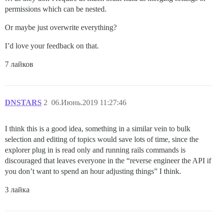
permissions which can be nested.
Or maybe just overwrite everything?
I’d love your feedback on that.
7 лайков
DNSTARS
2
06.Июнь.2019 11:27:46
I think this is a good idea, something in a similar vein to bulk
selection and editing of topics would save lots of time, since the
explorer plug in is read only and running rails commands is
discouraged that leaves everyone in the “reverse engineer the API if
you don’t want to spend an hour adjusting things” I think.
3 лайка