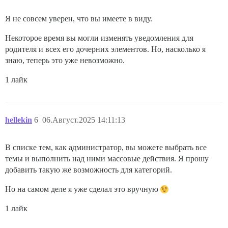
Я не совсем уверен, что вы имеете в виду.
Некоторое время вы могли изменять уведомления для
родителя и всех его дочерних элементов. Но, насколько я
знаю, теперь это уже невозможно.
1 лайк
hellekin
6
06.Август.2025 14:11:13
В списке тем, как администратор, вы можете выбрать все
темы и выполнить над ними массовые действия. Я прошу
добавить такую же возможность для категорий.
Но на самом деле я уже сделал это вручную
1 лайк