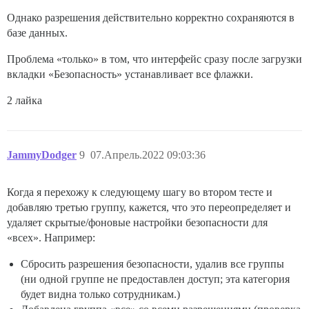
Однако разрешения действительно корректно сохраняются в
базе данных.
Проблема «только» в том, что интерфейс сразу после загрузки
вкладки «Безопасность» устанавливает все флажки.
2 лайка
JammyDodger
9
07.Апрель.2022 09:03:36
Когда я перехожу к следующему шагу во втором тесте и
добавляю третью группу, кажется, что это переопределяет и
удаляет скрытые/фоновые настройки безопасности для
«всех». Например:
Сбросить разрешения безопасности, удалив все группы
(ни одной группе не предоставлен доступ; эта категория
будет видна только сотрудникам.)