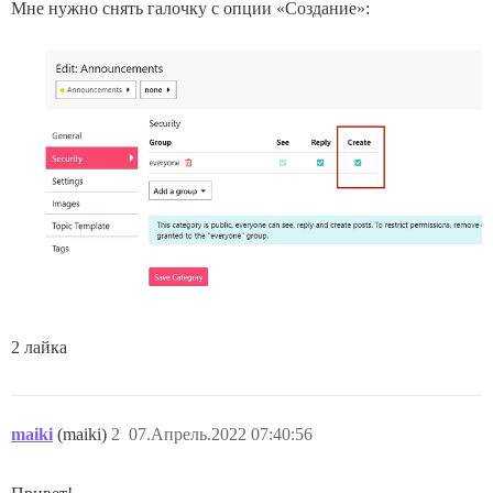
Мне нужно снять галочку с опции «Создание»:
2 лайка
maiki
(maiki)
2
07.Апрель.2022 07:40:56