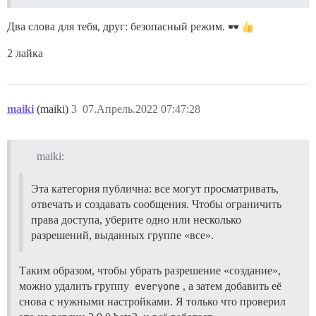
Два слова для тебя, друг: безопасный режим.
2 лайка
maiki
(maiki)
3
07.Апрель.2022 07:47:28
maiki:
Эта категория публична: все могут просматривать,
отвечать и создавать сообщения. Чтобы ограничить
права доступа, уберите одно или несколько
разрешений, выданных группе «все».
Таким образом, чтобы убрать разрешение «создание»,
можно удалить группу
everyone
, а затем добавить её
снова с нужными настройками. Я только что проверил