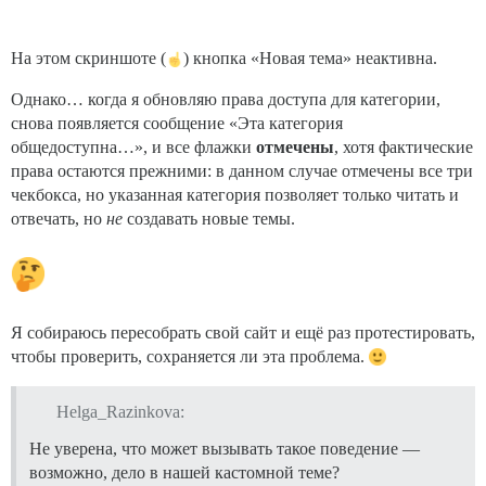
На этом скриншоте (
) кнопка «Новая тема» неактивна.
Однако… когда я обновляю права доступа для категории,
снова появляется сообщение «Эта категория
общедоступна…», и все флажки
отмечены
, хотя фактические
права остаются прежними: в данном случае отмечены все три
чекбокса, но указанная категория позволяет только читать и
отвечать, но
не
создавать новые темы.
Я собираюсь пересобрать свой сайт и ещё раз протестировать,
чтобы проверить, сохраняется ли эта проблема.
Helga_Razinkova:
Не уверена, что может вызывать такое поведение —
возможно, дело в нашей кастомной теме?