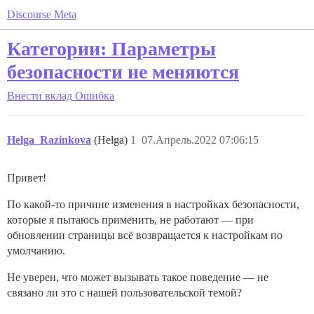
Discourse Meta
Категории: Параметры
безопасности не меняются
Внести вклад
Ошибка
Helga_Razinkova
(Helga)
1
07.Апрель.2022 07:06:15
Привет!
По какой-то причине изменения в настройках безопасности,
которые я пытаюсь применить, не работают — при
обновлении страницы всё возвращается к настройкам по
умолчанию.
Не уверен, что может вызывать такое поведение — не
связано ли это с нашей пользовательской темой?