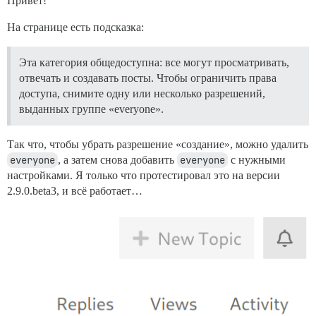
Привет!
На странице есть подсказка:
Эта категория общедоступна: все могут просматривать,
отвечать и создавать посты. Чтобы ограничить права
доступа, снимите одну или несколько разрешений,
выданных группе «everyone».
Так что, чтобы убрать разрешение «создание», можно удалить
everyone
, а затем снова добавить
everyone
с нужными
настройками. Я только что протестировал это на версии
2.9.0.beta3, и всё работает…