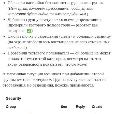
Сбросили настройки безопасности, удалив все группы
(
Нет групп, которым предоставлен доступ; эта
категория будет видна только сотрудникам.
)
Добавили группу «everyone» со всеми разрешениями
(проверили тестового пользователя — работает как
ожидалось
)
Сняли галочку с разрешения «create» и обновили страницу
(на экране отобразилось восстановление всех отмеченных
чекбоксов)
Проверили тестового пользователя — он больше не может
создавать темы в этой категории, несмотря на то, что
экран безопасности показывает, что он может
Аналогичная ситуация возникает при добавлении второй
группы вместе с «everyone». Группа «everyone» исчезает из
отображения, но разрешения, похоже, применяются.