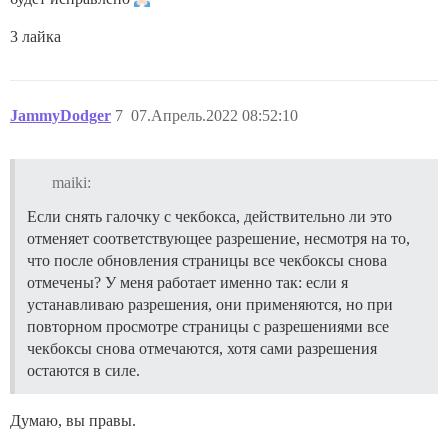
3 лайка
JammyDodger
7
07.Апрель.2022 08:52:10
maiki:
Если снять галочку с чекбокса, действительно ли это
отменяет соответствующее разрешение, несмотря на то,
что после обновления страницы все чекбоксы снова
отмечены? У меня работает именно так: если я
устанавливаю разрешения, они применяются, но при
повторном просмотре страницы с разрешениями все
чекбоксы снова отмечаются, хотя сами разрешения
остаются в силе.
Думаю, вы правы.