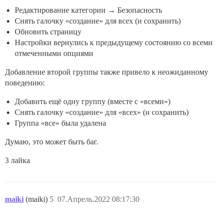
Редактирование категории → Безопасность
Снять галочку «создание» для всех (и сохранить)
Обновить страницу
Настройки вернулись к предыдущему состоянию со всеми
отмеченными опциями
Добавление второй группы также привело к неожиданному
поведению:
Добавить ещё одну группу (вместе с «всеми»)
Снять галочку «создание» для «всех» (и сохранить)
Группа «все» была удалена
Думаю, это может быть баг.
3 лайка
maiki
(maiki)
5
07.Апрель.2022 08:17:30