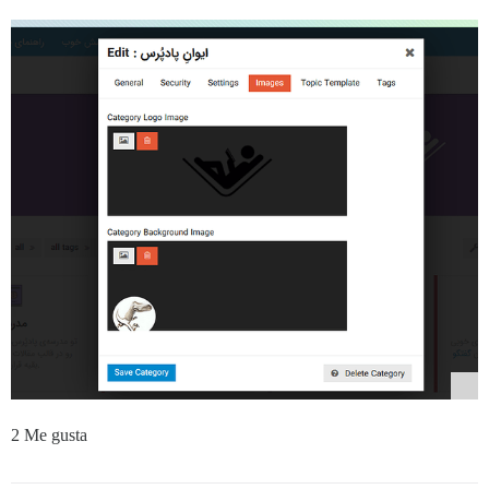
2 Me gusta