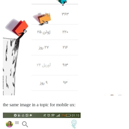
the same image in a topic for mobile ux: