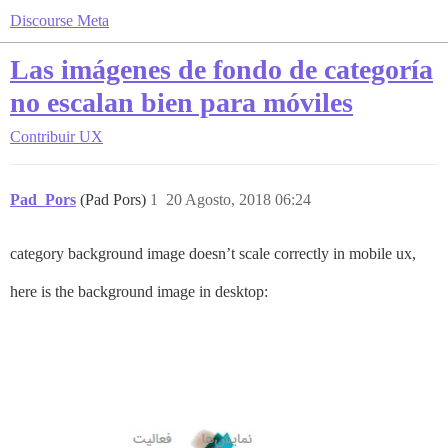
Discourse Meta
Las imágenes de fondo de categoría
no escalan bien para móviles
Contribuir
UX
Pad_Pors
(Pad Pors)
1
20 Agosto, 2018 06:24
category background image doesn’t scale correctly in mobile ux,
here is the background image in desktop: