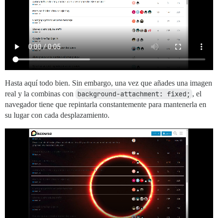
Hasta aquí todo bien. Sin embargo, una vez que añades una imagen
real y la combinas con
background-attachment: fixed;
, el
navegador tiene que repintarla constantemente para mantenerla en
su lugar con cada desplazamiento.