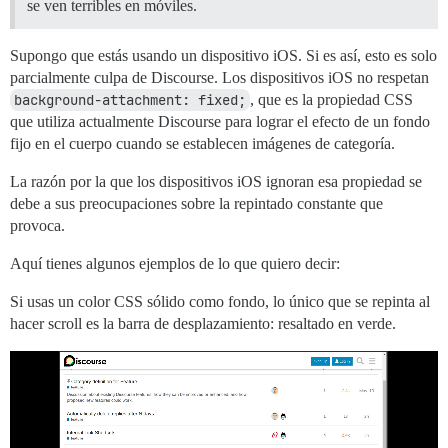
se ven terribles en móviles.
Supongo que estás usando un dispositivo iOS. Si es así, esto es solo
parcialmente culpa de Discourse. Los dispositivos iOS no respetan
background-attachment: fixed;
, que es la propiedad CSS
que utiliza actualmente Discourse para lograr el efecto de un fondo
fijo en el cuerpo cuando se establecen imágenes de categoría.
La razón por la que los dispositivos iOS ignoran esa propiedad se
debe a sus preocupaciones sobre la repintado constante que
provoca.
Aquí tienes algunos ejemplos de lo que quiero decir:
Si usas un color CSS sólido como fondo, lo único que se repinta al
hacer scroll es la barra de desplazamiento: resaltado en verde.