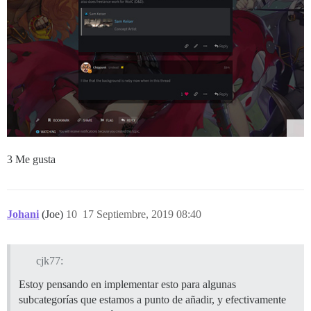
3 Me gusta
Johani
(Joe)
10
17 Septiembre, 2019 08:40
cjk77:
Estoy pensando en implementar esto para algunas
subcategorías que estamos a punto de añadir, y efectivamente