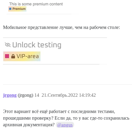
Мобильное представление лучше, чем на рабочем столе:
jrgong
(jrgong)
14
21.Сентябрь.2022 14:19:42
Этот вариант всё ещё работает с последними тестами,
прошедшими проверку? Если да, то у вас где-то сохранилась
архивная документация?
@angus