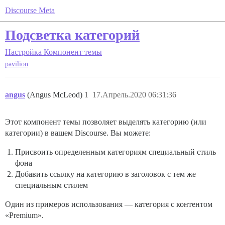
Discourse Meta
Подсветка категорий
Настройка
Компонент темы
pavilion
angus
(Angus McLeod)
1
17.Апрель.2020 06:31:36
Этот компонент темы позволяет выделять категорию (или
категории) в вашем Discourse. Вы можете:
Присвоить определенным категориям специальный стиль
фона
Добавить ссылку на категорию в заголовок с тем же
специальным стилем
Один из примеров использования — категория с контентом
«Premium».