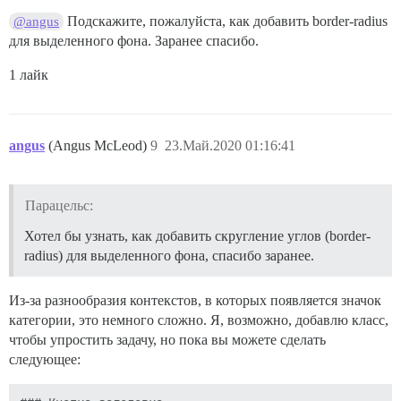
Подскажите, пожалуйста, как добавить border-radius
@angus
для выделенного фона. Заранее спасибо.
1 лайк
angus
(Angus McLeod)
9
23.Май.2020 01:16:41
Парацельс:
Хотел бы узнать, как добавить скругление углов (border-
radius) для выделенного фона, спасибо заранее.
Из-за разнообразия контекстов, в которых появляется значок
категории, это немного сложно. Я, возможно, добавлю класс,
чтобы упростить задачу, но пока вы можете сделать
следующее: