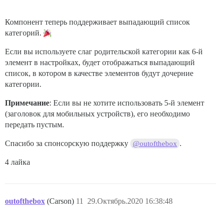
Компонент теперь поддерживает выпадающий список
категорий.
Если вы используете слаг родительской категории как 6-й
элемент в настройках, будет отображаться выпадающий
список, в котором в качестве элементов будут дочерние
категории.
Примечание
: Если вы не хотите использовать 5-й элемент
(заголовок для мобильных устройств), его необходимо
передать пустым.
Спасибо за спонсорскую поддержку
.
@outofthebox
4 лайка
outofthebox
(Carson)
11
29.Октябрь.2020 16:38:48