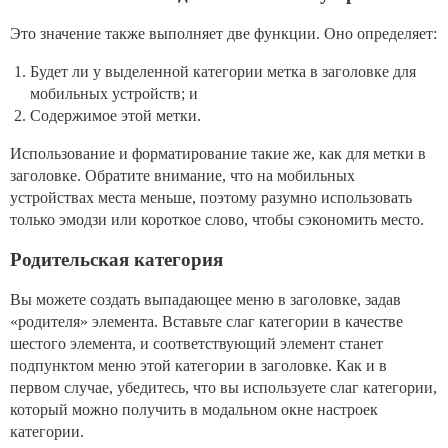
Это значение также выполняет две функции. Оно определяет:
Будет ли у выделенной категории метка в заголовке для
мобильных устройств; и
Содержимое этой метки.
Использование и форматирование такие же, как для метки в
заголовке. Обратите внимание, что на мобильных
устройствах места меньше, поэтому разумно использовать
только эмодзи или короткое слово, чтобы сэкономить место.
Родительская категория
Вы можете создать выпадающее меню в заголовке, задав
«родителя» элемента. Вставьте слаг категории в качестве
шестого элемента, и соответствующий элемент станет
подпунктом меню этой категории в заголовке. Как и в
первом случае, убедитесь, что вы используете слаг категории,
который можно получить в модальном окне настроек
категории.