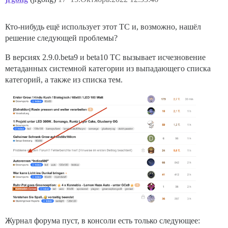
Кто-нибудь ещё использует этот TC и, возможно, нашёл
решение следующей проблемы?
В версиях 2.9.0.beta9 и beta10 TC вызывает исчезновение
метаданных системной категории из выпадающего списка
категорий, а также из списка тем.
Журнал форума пуст, в консоли есть только следующее: