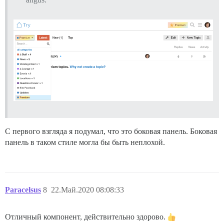
С первого взгляда я подумал, что это боковая панель. Боковая
панель в таком стиле могла бы быть неплохой.
Paracelsus
8
22.Май.2020 08:08:33
Отличный компонент, действительно здорово.