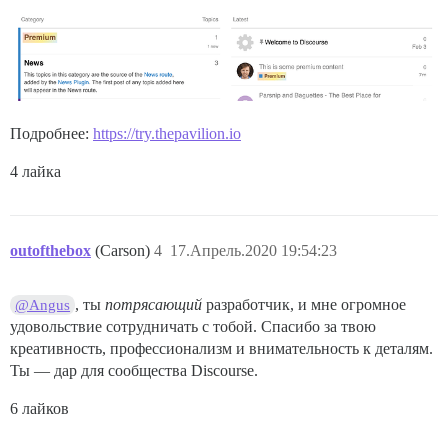
Подробнее:
https://try.thepavilion.io
4 лайка
outofthebox
(Carson)
4
17.Апрель.2020 19:54:23
, ты
потрясающий
разработчик, и мне огромное
@Angus
удовольствие сотрудничать с тобой. Спасибо за твою
креативность, профессионализм и внимательность к деталям.
Ты — дар для сообщества Discourse.
6 лайков