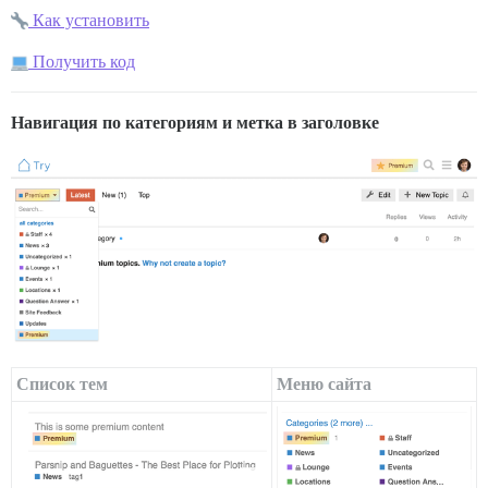
Как установить
Получить код
Навигация по категориям и метка в заголовке
Список тем
Меню сайта