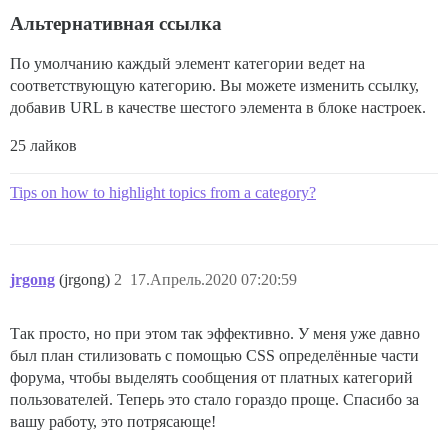
Альтернативная ссылка
По умолчанию каждый элемент категории ведет на
соответствующую категорию. Вы можете изменить ссылку,
добавив URL в качестве шестого элемента в блоке настроек.
25 лайков
Tips on how to highlight topics from a category?
jrgong
(jrgong)
2
17.Апрель.2020 07:20:59
Так просто, но при этом так эффективно. У меня уже давно
был план стилизовать с помощью CSS определённые части
форума, чтобы выделять сообщения от платных категорий
пользователей. Теперь это стало гораздо проще. Спасибо за
вашу работу, это потрясающе!