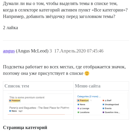
Думали ли вы о том, чтобы выделять темы в списке тем,
когда в селекторе категорий активен пункт «Все категории»?
Например, добавить звёздочку перед заголовком темы?
2 лайка
angus
(Angus McLeod)
3
17.Апрель.2020 07:45:46
Подсветка работает во всех местах, где отображается значок,
поэтому она уже присутствует в списке
Список тем
Меню сайта
Страница категорий