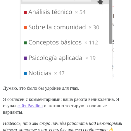
Думаю, это было бы удобнее для глаз.
Я согласен с комментариями: ваша работа великолепна. Я
изучал
сайт Pavilion
и активно тестирую различные
варианты.
Надеюсь, что мы скоро начнём работать над некоторыми
идеями, которые у нас есть для нашего сообщества