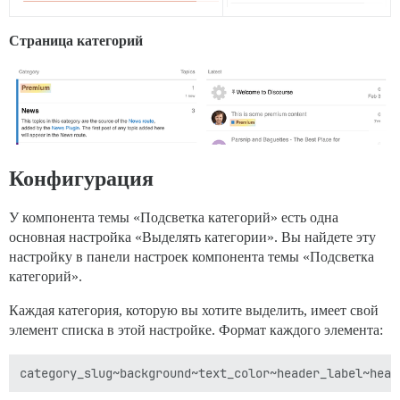
Страница категорий
Конфигурация
У компонента темы «Подсветка категорий» есть одна
основная настройка «Выделять категории». Вы найдете эту
настройку в панели настроек компонента темы «Подсветка
категорий».
Каждая категория, которую вы хотите выделить, имеет свой
элемент списка в этой настройке. Формат каждого элемента: