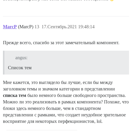
MarcP
(MarcP)
13
17.Сентябрь.2021 19:48:14
Прежде всего, спасибо за этот замечательный компонент.
angus:
Список тем
Мне кажется, это выглядело бы лучше, если бы между
заголовком темы и значком категории в представлении
списка тем
было немного больше свободного пространства.
Можно ли это реализовать в рамках компонента? Похоже, что
блоки здесь немного больше, чем в стандартном
представлении с рамками, что создает неудобное зрительное
восприятие для некоторых перфекционистов, lol.