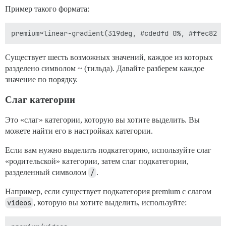
Пример такого формата:
Существует шесть возможных значений, каждое из которых
разделено символом ~ (тильда). Давайте разберем каждое
значение по порядку.
Слаг категории
Это «слаг» категории, которую вы хотите выделить. Вы
можете найти его в настройках категории.
Если вам нужно выделить подкатегорию, используйте слаг
«родительской» категории, затем слаг подкатегории,
разделенный символом
/
.
Например, если существует подкатегория premium с слагом
videos
, которую вы хотите выделить, используйте: