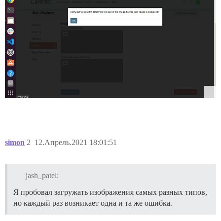
simon
2
12.Апрель.2021 18:01:51
jash_patel:
Я пробовал загружать изображения самых разных типов,
но каждый раз возникает одна и та же ошибка.