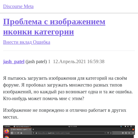
Discourse Meta
Проблема с изображением
иконки категории
Внести вклад
Ошибка
jash_patel
(jash patel)
1
12.Апрель.2021 16:59:38
Я пытаюсь загрузить изображения для категорий на своём
форуме. Я пробовал загружать множество разных типов
изображений, но каждый раз возникает одна и та же ошибка.
Кто-нибудь может помочь мне с этим?
Изображение не повреждено и отлично работает в других
местах.