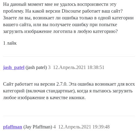
На данный момент мне не удалось воспроизвести эту
проблему. На какой версии Discourse работает ваш сайт?
Знаете ли вы, возникает ли ошибка только в одной категории
вашего сайта, или вы получаете ошибку при попытке
загрузить изображение логотипа в любую категорию?
1 лайк
jash_patel
(jash patel)
3
12.Апрель.2021 18:38:51
Сайт работает на версии 2.7.0. Эта ошибка возникает для всех
категорий (включая стандартные), когда я пытаюсь загрузить
любое изображение в качестве иконки.
pfaffman
(Jay Pfaffman)
4
12.Апрель.2021 19:39:48