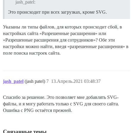
jash_patel:
Это происходит при всех загрузках, кроме SVG.
Указаны ли типы файлов, для которых происходит сбой, в
настройках сайта «Разрешенные расширения» или
«Разрешенные расширения для сотрудников»? Обе эти
настройки можно найти, введя «разрешенные расширения» в
поле поиска настроек сайта.
jash_patel
(jash patel)
7
13.Апрель.2021 03:48:37
Спасибо за решение. Это позволяет мне добавлять SVG-
файлы, и я могу работать только с SVG для своего сайта.
Ошибка с PNG остаётся прежней.
Связанные темы