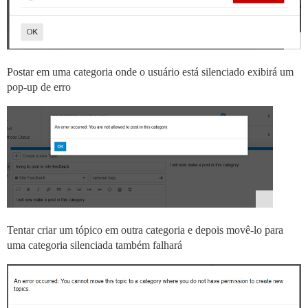
Postar em uma categoria onde o usuário está silenciado exibirá um
pop-up de erro
Tentar criar um tópico em outra categoria e depois movê-lo para
uma categoria silenciada também falhará