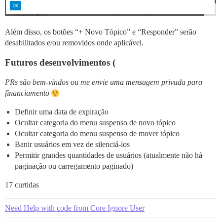
Além disso, os botões “+ Novo Tópico” e “Responder” serão
desabilitados e/ou removidos onde aplicável.
Futuros desenvolvimentos (
PRs são bem-vindos ou me envie uma mensagem privada para
financiamento
Definir uma data de expiração
Ocultar categoria do menu suspenso de novo tópico
Ocultar categoria do menu suspenso de mover tópico
Banir usuários em vez de silenciá-los
Permitir grandes quantidades de usuários (atualmente não há
paginação ou carregamento paginado)
17 curtidas
Need Help with code from Core Ignore User