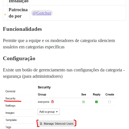
Instalação
Patrocina
@Gotchur
do por
Funcionalidades
Permite que a equipe e os moderadores de categoria silenciem
usuários em categorias específicas
Configuração
Existe um botão de gerenciamento nas configurações da categoria -
segurança (para administradores)