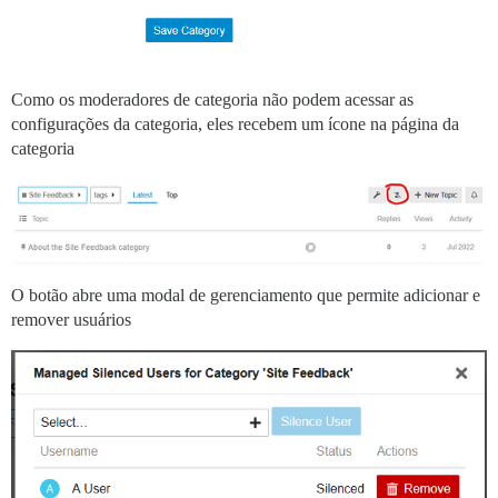
Como os moderadores de categoria não podem acessar as
configurações da categoria, eles recebem um ícone na página da
categoria
O botão abre uma modal de gerenciamento que permite adicionar e
remover usuários