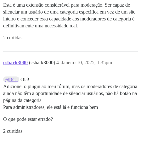
Esta é uma extensão considerável para moderação. Ser capaz de
silenciar um usuário de uma categoria específica em vez de um site
inteiro e conceder essa capacidade aos moderadores de categoria é
definitivamente uma necessidade real.
2 curtidas
cshark3000
(cshark3000)
4
Janeiro 10, 2025, 1:35pm
Olá!
@RGJ
Adicionei o plugin ao meu fórum, mas os moderadores de categoria
ainda não têm a oportunidade de silenciar usuários, não há botão na
página da categoria
Para administradores, ele está lá e funciona bem
O que pode estar errado?
2 curtidas