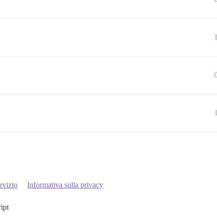
rvizio
Informativa sulla privacy
ript