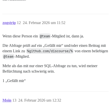
zogstrip
12
24. Februar 2026 um 11:52
Wenn diese Person ein
@team
-Mitglied ist, dann ja.
Die Abfrage prüft auf ein „Gefällt mir“ und/oder einen Beitrag mit
einem Link zu
%github.com/discourse/%
von einem beliebigen
@team
-Mitglied.
Mehr als das mit nur einer SQL-Abfrage zu tun, wird meiner
Befürchtung nach schwierig sein.
1 „Gefällt mir“
Moin
13
24. Februar 2026 um 12:32