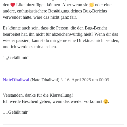
den
Like hinzufügen können. Aber wenn sie
oder eine
andere, enthusiastischere Bestätigung deines Bug-Berichts
verwendet hätte, wäre das nicht ganz fair.
Es könnte auch sein, dass die Person, die den Bug-Bericht
bearbeitet hat, ihn nicht für abzeichenwürdig hielt? Wenn dir das
wieder passiert, kannst du mir gerne eine Direktnachricht senden,
und ich werde es mir ansehen.
1 „Gefällt mir“
NateDhaliwal
(Nate Dhaliwal)
3
16. April 2025 um 00:09
Verstanden, danke für die Klarstellung!
Ich werde Bescheid geben, wenn das wieder vorkommt
.
1 „Gefällt mir“