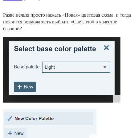
Разве нельзя просто нажать «Новая» цветовая схема, и тогда
появится возможность выбрать «Светлую» в качестве
базовой?