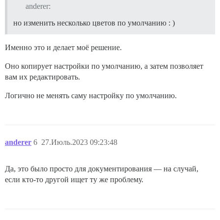
anderer:
но изменить несколько цветов по умолчанию : )
Именно это и делает моё решение.
Оно копирует настройки по умолчанию, а затем позволяет
вам их редактировать.
Логично не менять саму настройку по умолчанию.
anderer
6
27.Июль.2023 09:23:48
Да, это было просто для документирования — на случай,
если кто-то другой ищет ту же проблему.