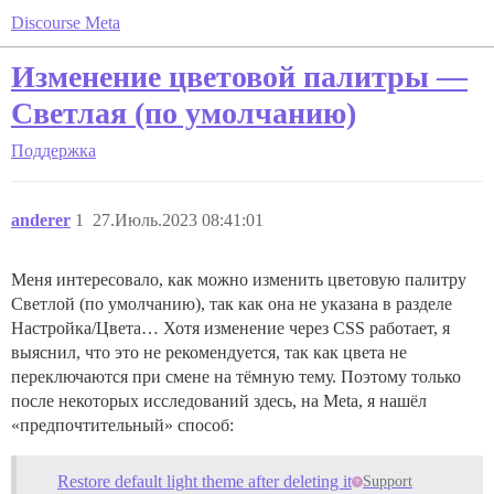
Discourse Meta
Изменение цветовой палитры —
Светлая (по умолчанию)
Поддержка
anderer
1
27.Июль.2023 08:41:01
Меня интересовало, как можно изменить цветовую палитру
Светлой (по умолчанию), так как она не указана в разделе
Настройка/Цвета… Хотя изменение через CSS работает, я
выяснил, что это не рекомендуется, так как цвета не
переключаются при смене на тёмную тему. Поэтому только
после некоторых исследований здесь, на Meta, я нашёл
«предпочтительный» способ:
Restore default light theme after deleting it
Support