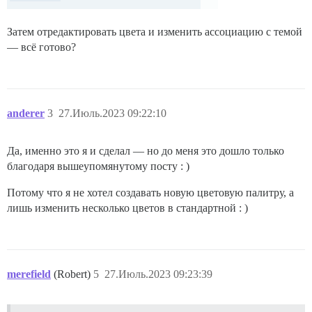
Затем отредактировать цвета и изменить ассоциацию с темой
— всё готово?
anderer
3
27.Июль.2023 09:22:10
Да, именно это я и сделал — но до меня это дошло только
благодаря вышеупомянутому посту : )
Потому что я не хотел создавать новую цветовую палитру, а
лишь изменить несколько цветов в стандартной : )
merefield
(Robert)
5
27.Июль.2023 09:23:39