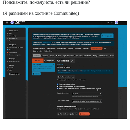
Подскажите, пожалуйста, есть ли решение?
(Я размещён на хостинге Communiteq)