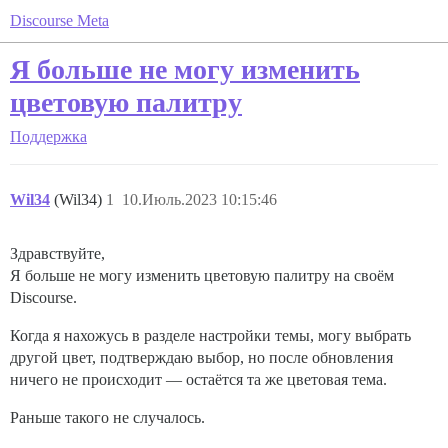
Discourse Meta
Я больше не могу изменить
цветовую палитру
Поддержка
Wil34
(Wil34)
1
10.Июль.2023 10:15:46
Здравствуйте,
Я больше не могу изменить цветовую палитру на своём
Discourse.
Когда я нахожусь в разделе настройки темы, могу выбрать
другой цвет, подтверждаю выбор, но после обновления
ничего не происходит — остаётся та же цветовая тема.
Раньше такого не случалось.