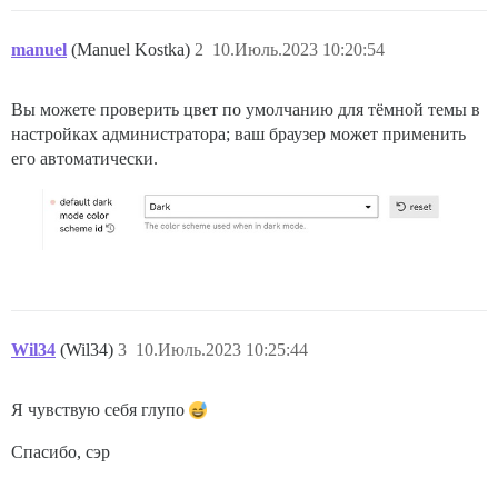
manuel
(Manuel Kostka)
2
10.Июль.2023 10:20:54
Вы можете проверить цвет по умолчанию для тёмной темы в
настройках администратора; ваш браузер может применить
его автоматически.
Wil34
(Wil34)
3
10.Июль.2023 10:25:44
Я чувствую себя глупо
Спасибо, сэр