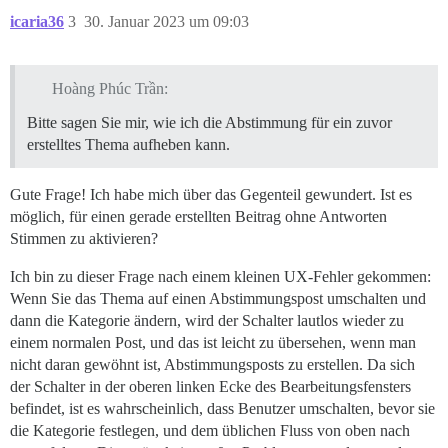
icaria36
3
30. Januar 2023 um 09:03
Hoàng Phúc Trần:
Bitte sagen Sie mir, wie ich die Abstimmung für ein zuvor
erstelltes Thema aufheben kann.
Gute Frage! Ich habe mich über das Gegenteil gewundert. Ist es
möglich, für einen gerade erstellten Beitrag ohne Antworten
Stimmen zu aktivieren?
Ich bin zu dieser Frage nach einem kleinen UX-Fehler gekommen:
Wenn Sie das Thema auf einen Abstimmungspost umschalten und
dann die Kategorie ändern, wird der Schalter lautlos wieder zu
einem normalen Post, und das ist leicht zu übersehen, wenn man
nicht daran gewöhnt ist, Abstimmungsposts zu erstellen. Da sich
der Schalter in der oberen linken Ecke des Bearbeitungsfensters
befindet, ist es wahrscheinlich, dass Benutzer umschalten, bevor sie
die Kategorie festlegen, und dem üblichen Fluss von oben nach