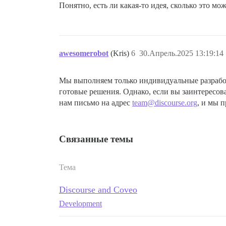
Понятно, есть ли какая-то идея, сколько это мо
awesomerobot
(Kris)
6
30.Апрель.2025 13:19:14
Мы выполняем только индивидуальные разработ
готовые решения. Однако, если вы заинтересов
нам письмо на адрес
team@discourse.org
, и мы 
Связанные темы
Тема
Discourse and Coveo
Development