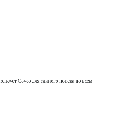
ользует Coveo для единого поиска по всем