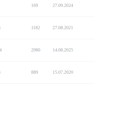
1
169
27.09.2024
3
1182
27.08.2021
4
2980
14.08.2025
3
889
15.07.2020