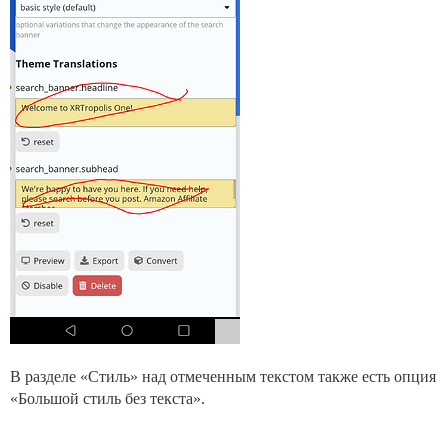
В разделе «Стиль» над отмеченным текстом также есть опция
«Большой стиль без текста».