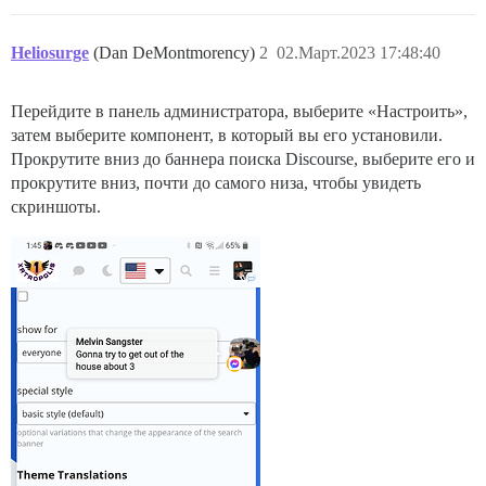
Heliosurge
(Dan DeMontmorency)
2
02.Март.2023 17:48:40
Перейдите в панель администратора, выберите «Настроить»,
затем выберите компонент, в который вы его установили.
Прокрутите вниз до баннера поиска Discourse, выберите его и
прокрутите вниз, почти до самого низа, чтобы увидеть
скриншоты.