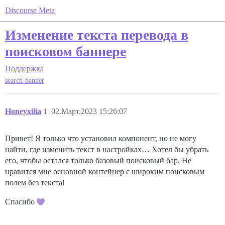
Discourse Meta
Изменение текста перевода в
поисковом баннере
Поддержка
search-banner
Honeyxilia
1
02.Март.2023 15:26:07
Привет! Я только что установил компонент, но не могу
найти, где изменить текст в настройках… Хотел бы убрать
его, чтобы остался только базовый поисковый бар. Не
нравится мне основной контейнер с широким поисковым
полем без текста!
Спасибо