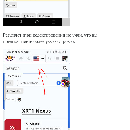
Результат (при редактировании не учли, что вы
предпочитаете более узкую строку).