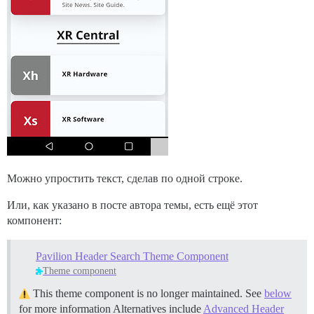
Можно упростить текст, сделав по одной строке.
Или, как указано в посте автора темы, есть ещё этот
компонент:
Pavilion Header Search Theme Component
Theme component
This theme component is no longer maintained. See
below
for more information Alternatives include
Advanced Header