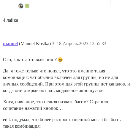
4 лайка
manuel
(Manuel Kostka)
3
18.Апрель.2023 12:55:33
Ого, как ты это выяснил!?
Да, я тоже только что понял, что это именно такая
комбинация: чат обычно включён для группы, но не для
личных сообщений. При этом для этой группы нет каналов, и
когда они открывают чат, модальное окно пустое.
Хотя, наверное, это нельзя назвать багом? Странное
сочетание нажатий кнопок…
edit: подумал, что более распространённой могла бы быть
такая комбинация: