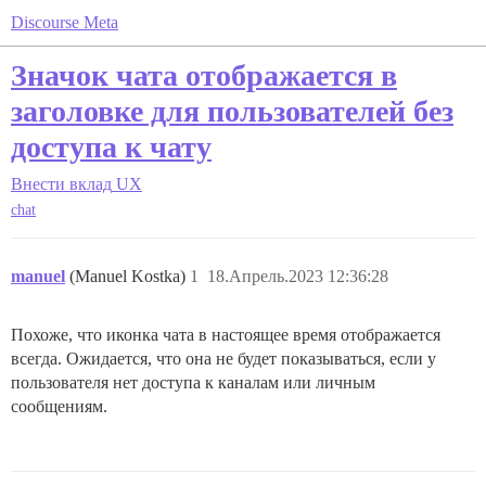
Discourse Meta
Значок чата отображается в
заголовке для пользователей без
доступа к чату
Внести вклад
UX
chat
manuel
(Manuel Kostka)
1
18.Апрель.2023 12:36:28
Похоже, что иконка чата в настоящее время отображается
всегда. Ожидается, что она не будет показываться, если у
пользователя нет доступа к каналам или личным
сообщениям.