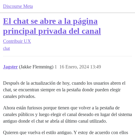
Discourse Meta
El chat se abre a la página
principal privada del canal
Contribuir
UX
chat
Jagster
(Jakke Flemming)
1
16 Enero, 2024 13:49
Después de la actualización de hoy, cuando los usuarios abren el
chat, se encuentran siempre en la pestaña donde pueden elegir
canales privados.
Ahora están furiosos porque tienen que volver a la pestaña de
canales públicos y luego elegir el canal deseado en lugar del sistema
antiguo donde el chat se abría al último canal utilizado.
Quieren que vuelva el estilo antiguo. Y estoy de acuerdo con ellos