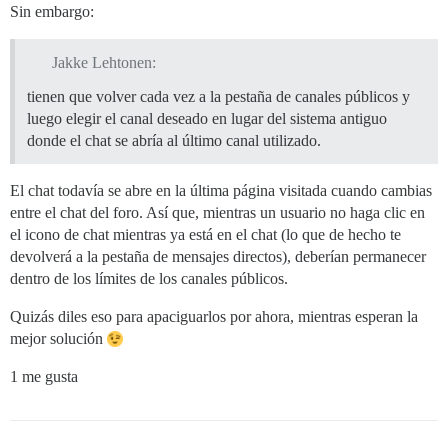
Sin embargo:
Jakke Lehtonen:
tienen que volver cada vez a la pestaña de canales públicos y
luego elegir el canal deseado en lugar del sistema antiguo
donde el chat se abría al último canal utilizado.
El chat todavía se abre en la última página visitada cuando cambias
entre el chat del foro. Así que, mientras un usuario no haga clic en
el icono de chat mientras ya está en el chat (lo que de hecho te
devolverá a la pestaña de mensajes directos), deberían permanecer
dentro de los límites de los canales públicos.
Quizás diles eso para apaciguarlos por ahora, mientras esperan la
mejor solución
1 me gusta