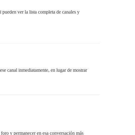
si pueden ver la lista completa de canales y
 ese canal inmediatamente, en lugar de mostrar
 el foro y permanecer en esa conversación más