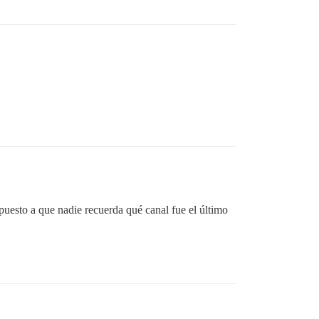
puesto a que nadie recuerda qué canal fue el último