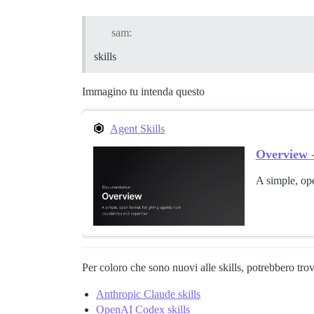
sam:
skills
Immagino tu intenda questo
Agent Skills
Overview -
A simple, ope
Per coloro che sono nuovi alle skills, potrebbero tro
Anthropic Claude skills
OpenAI Codex skills