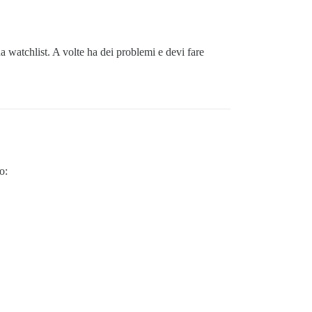
 watchlist. A volte ha dei problemi e devi fare
o: