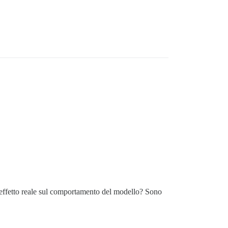
effetto reale sul comportamento del modello? Sono