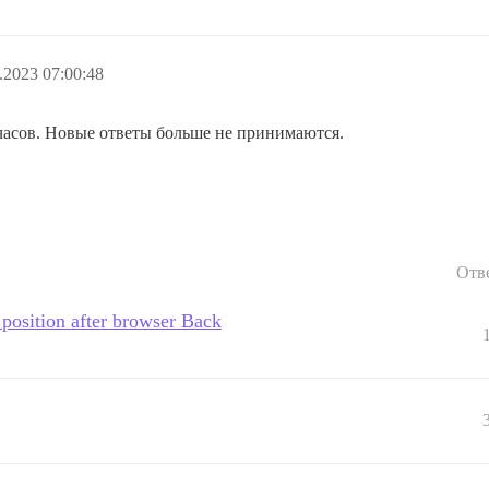
2023 07:00:48
 часов. Новые ответы больше не принимаются.
Отв
l position after browser Back