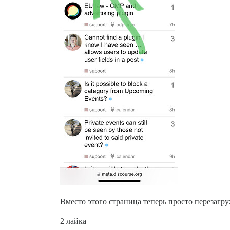
Вместо этого страница теперь просто перезагр
2 лайка