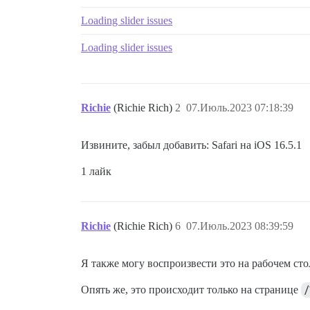
Loading slider issues
Loading slider issues
Richie
(Richie Rich)
2
07.Июль.2023 07:18:39
Извините, забыл добавить: Safari на iOS 16.5.1
1 лайк
Richie
(Richie Rich)
6
07.Июль.2023 08:39:59
Я также могу воспроизвести это на рабочем стол
Опять же, это происходит только на странице
/