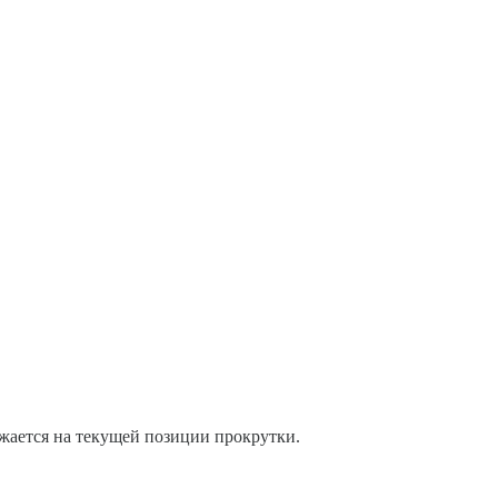
ужается на текущей позиции прокрутки.