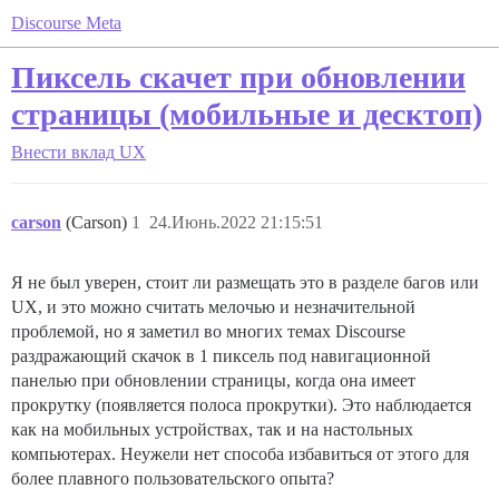
Discourse Meta
Пиксель скачет при обновлении
страницы (мобильные и десктоп)
Внести вклад
UX
carson
(Carson)
1
24.Июнь.2022 21:15:51
Я не был уверен, стоит ли размещать это в разделе багов или
UX, и это можно считать мелочью и незначительной
проблемой, но я заметил во многих темах Discourse
раздражающий скачок в 1 пиксель под навигационной
панелью при обновлении страницы, когда она имеет
прокрутку (появляется полоса прокрутки). Это наблюдается
как на мобильных устройствах, так и на настольных
компьютерах. Неужели нет способа избавиться от этого для
более плавного пользовательского опыта?