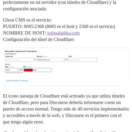
perfectamente en mi servidor (con túneles de Cloudflare) y la
configuración asociada:
Ghost CMS es el servicio:
PUERTO: 8085:2368 (8085 es el host y 2368 es el servicio)
NOMBRE DE HOST:
joshuahabka.com
Configuración del túnel de Cloudflare:
El icono naranja de Cloudflare está activado ya que utiliza túneles
de Cloudflare, pero para Discourse debería informarse como un
puerto de acceso normal. Tengo más de 40 servicios implementados
y accesibles a través de la web, y Discourse es el primero con el
que tengo algún error.