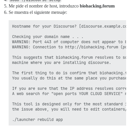
Me pide el nombre de host, introduzco
biohacking.forum
Se muestra el siguiente mensaje:
Hostname for your Discourse? [discourse.example.com
Checking your domain name . . .

WARNING: Port 443 of computer does not appear to be
WARNING: Connection to http://biohacking.forum (por
This suggests that biohacking.forum resolves to som
machine where you are installing discourse.

The first thing to do is confirm that biohacking.fo
You usually do this at the same place you purchased
If you are sure that the IP address resolves correc
A web search for "open ports YOUR CLOUD SERVICE" mi
This tool is designed only for the most standard in
the issue above, you will need to edit containers/a