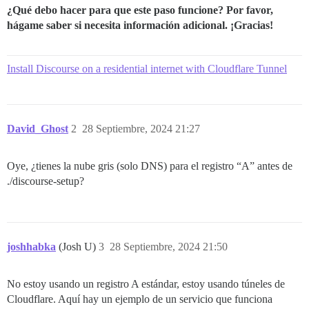
¿Qué debo hacer para que este paso funcione? Por favor,
hágame saber si necesita información adicional. ¡Gracias!
Install Discourse on a residential internet with Cloudflare Tunnel
David_Ghost
2
28 Septiembre, 2024 21:27
Oye, ¿tienes la nube gris (solo DNS) para el registro “A” antes de
./discourse-setup?
joshhabka
(Josh U)
3
28 Septiembre, 2024 21:50
No estoy usando un registro A estándar, estoy usando túneles de
Cloudflare. Aquí hay un ejemplo de un servicio que funciona