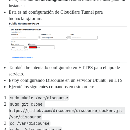
instancia.
Esta es mi configuración de Cloudflare Tunnel para
biohacking.forum:
También he intentado configurarlo en HTTPS para el tipo de
servicio.
Estoy configurando Discourse en un servidor Ubuntu, en LTS.
Ejecuté los siguientes comandos en este orden:
sudo mkdir /var/discourse
sudo git clone 
https://github.com/discourse/discourse_docker.git 
/var/discourse
cd /var/discourse
sudo ./discourse-setup