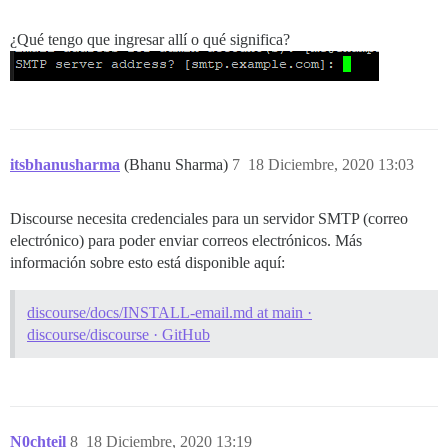
¿Qué tengo que ingresar allí o qué significa?
itsbhanusharma
(Bhanu Sharma)
7
18 Diciembre, 2020 13:03
Discourse necesita credenciales para un servidor SMTP (correo
electrónico) para poder enviar correos electrónicos. Más
información sobre esto está disponible aquí:
discourse/docs/INSTALL-email.md at main ·
discourse/discourse · GitHub
N0chteil
8
18 Diciembre, 2020 13:19