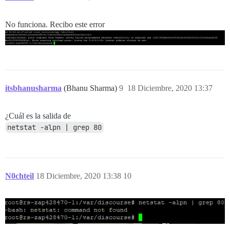
No funciona. Recibo este error
itsbhanusharma
(Bhanu Sharma)
9
18 Diciembre, 2020 13:37
¿Cuál es la salida de
netstat -alpn | grep 80
N0chteil
18 Diciembre, 2020 13:38
10