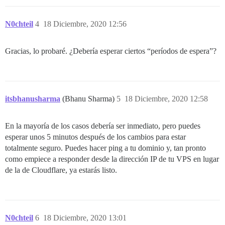
N0chteil
4
18 Diciembre, 2020 12:56
Gracias, lo probaré. ¿Debería esperar ciertos “períodos de espera”?
itsbhanusharma
(Bhanu Sharma)
5
18 Diciembre, 2020 12:58
En la mayoría de los casos debería ser inmediato, pero puedes
esperar unos 5 minutos después de los cambios para estar
totalmente seguro. Puedes hacer ping a tu dominio y, tan pronto
como empiece a responder desde la dirección IP de tu VPS en lugar
de la de Cloudflare, ya estarás listo.
N0chteil
6
18 Diciembre, 2020 13:01