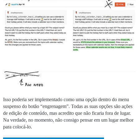
Isso poderia ser implementado como uma opção dentro do menu
suspenso do botão “engrenagem”. Todas as suas opções são ações
de edição de conteúdo, mas acredito que não ficaria fora de lugar.
Na verdade, no momento, não consigo pensar em um lugar melhor
para colocá-lo.