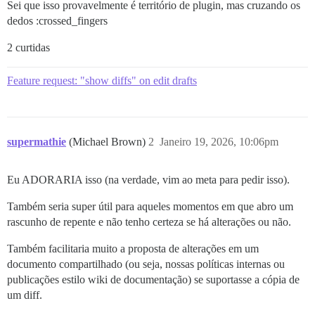
Sei que isso provavelmente é território de plugin, mas cruzando os
dedos :crossed_fingers
2 curtidas
Feature request: "show diffs" on edit drafts
supermathie
(Michael Brown)
2
Janeiro 19, 2026, 10:06pm
Eu ADORARIA isso (na verdade, vim ao meta para pedir isso).
Também seria super útil para aqueles momentos em que abro um
rascunho de repente e não tenho certeza se há alterações ou não.
Também facilitaria muito a proposta de alterações em um
documento compartilhado (ou seja, nossas políticas internas ou
publicações estilo wiki de documentação) se suportasse a cópia de
um diff.