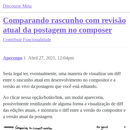
Discourse Meta
Comparando rascunho com revisão
atual da postagem no composer
Contribuir
Funcionalidade
Apecengo
1
Abril 27, 2021, 12:04pm
Seria legal ter, eventualmente, uma maneira de visualizar um diff
entre o rascunho atual em desenvolvimento no compositor e a
versão ao vivo da postagem que você está editando.
Ao clicar nessa opção/botão/link, um modal apareceria,
possivelmente reutilizando de alguma forma a visualização de diff
das edições atuais, e mostraria o diff entre a versão do compositor e
a versão atual da postagem.