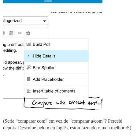
(Seria “comparar com” em vez de “comparar a/com”? Percebi
depois. Desculpe pelo meu inglês, estou fazendo o meu melhor :S)