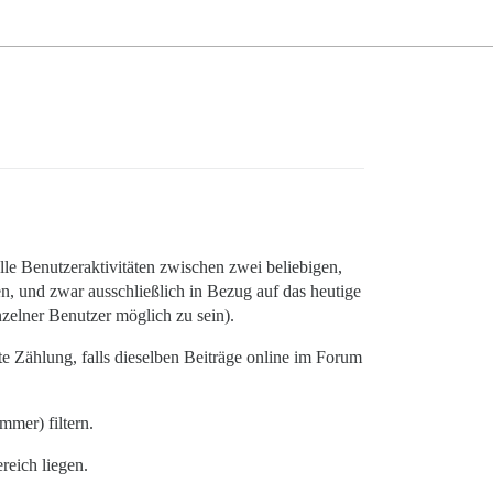
alle Benutzeraktivitäten zwischen zwei beliebigen,
ben, und zwar ausschließlich in Bezug auf das heutige
nzelner Benutzer möglich zu sein).
e Zählung, falls dieselben Beiträge online im Forum
mmer) filtern.
reich liegen.