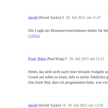
david
(David Taylor)
8
30. Juli 2021 um 11:47
Die Logik des Benutzerverzeichnisses finden Sie hi
GitHub
Paul_King
(Paul King)
9
30. Juli 2021 um 12:11
Hmm, das sieht nicht nach einer trivialen Aufgabe a
Grund auf selbst zu lösen, falls es nichts Ähnliches g
Das letzte Mal, dass ich programmiert habe, war vor
david
(David Taylor)
10
30. Juli 2021 um 12:18