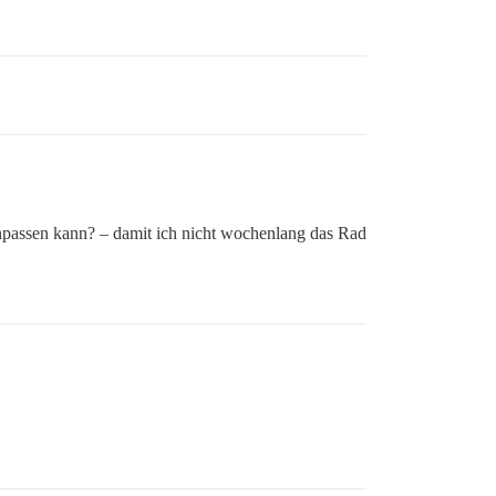
d anpassen kann? – damit ich nicht wochenlang das Rad