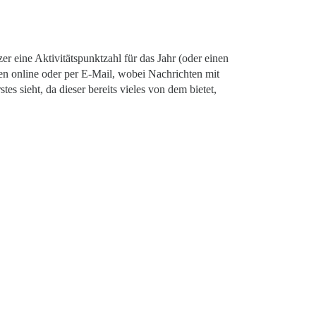
r eine Aktivitätspunktzahl für das Jahr (oder einen
en online oder per E-Mail, wobei Nachrichten mit
s sieht, da dieser bereits vieles von dem bietet,