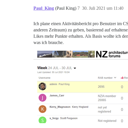
Paul_King
(Paul King)
7
30. Juli 2021 um 11:40
Ich plane einen Aktivitätsbericht pro Benutzer im C
anderen Zeitraum) zu geben, basierend auf erhalten
Likes mehr Punkte erhalten. Als Basis wollte ich de
was ich brauche.