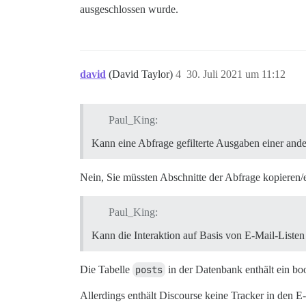
ausgeschlossen wurde.
david
(David Taylor)
4
30. Juli 2021 um 11:12
Paul_King:
Kann eine Abfrage gefilterte Ausgaben einer an
Nein, Sie müssten Abschnitte der Abfrage kopieren/
Paul_King:
Kann die Interaktion auf Basis von E-Mail-Listen
Die Tabelle
posts
in der Datenbank enthält ein bo
Allerdings enthält Discourse keine Tracker in den E-