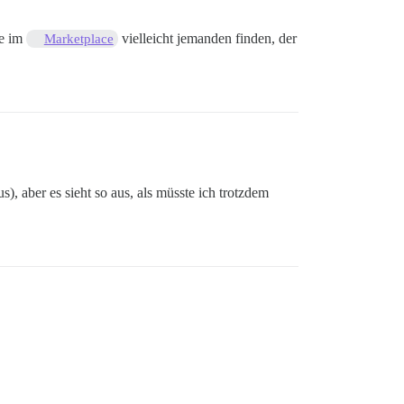
ie im
vielleicht jemanden finden, der
Marketplace
 aber es sieht so aus, als müsste ich trotzdem