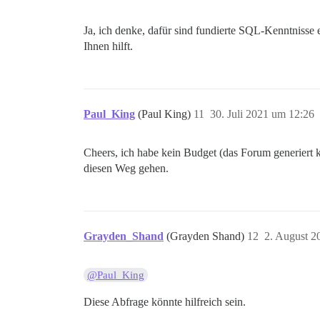
Ja, ich denke, dafür sind fundierte SQL-Kenntnisse
Ihnen hilft.
Paul_King
(Paul King)
11
30. Juli 2021 um 12:26
Cheers, ich habe kein Budget (das Forum generiert 
diesen Weg gehen.
Grayden_Shand
(Grayden Shand)
12
2. August 2
@Paul_King
Diese Abfrage könnte hilfreich sein.