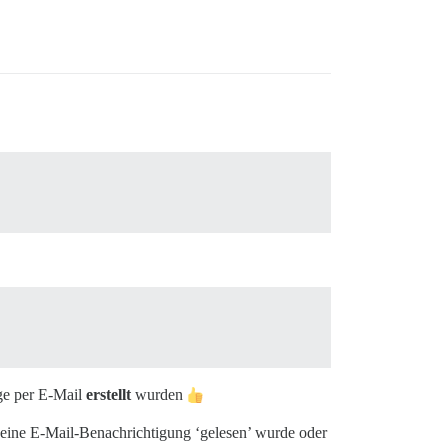
äge per E-Mail
erstellt
wurden
ob eine E-Mail-Benachrichtigung ‘gelesen’ wurde oder