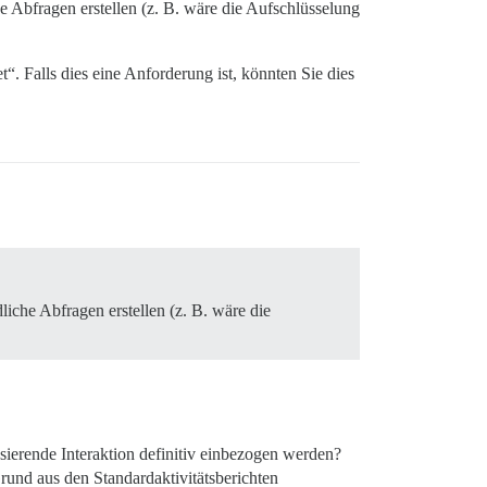
 Abfragen erstellen (z. B. wäre die Aufschlüsselung
“. Falls dies eine Anforderung ist, könnten Sie dies
iche Abfragen erstellen (z. B. wäre die
ierende Interaktion definitiv einbezogen werden?
rund aus den Standardaktivitätsberichten