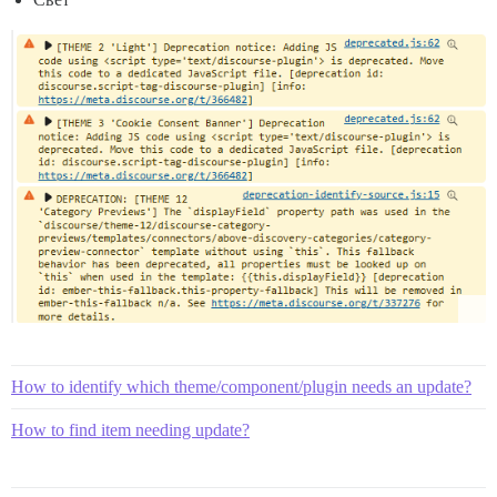
How to identify which theme/component/plugin needs an update?
How to find item needing update?