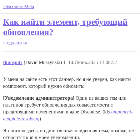
Discourse Meta
Как найти элемент, требующий
обновления?
Поддержка
tknospdr
(David Muszynski)
1
14.Июнь.2025 13:08:52
У меня на сайте есть этот баннер, но я не уверен, как найти
компонент, который нужно обновить:
[Уведомление администратора]
Один из ваших тем или
плагинов требует обновления для совместимости с
предстоящими изменениями в ядре Discourse. (id:
component-
template-resolving
)
Я поискал здесь, и единственная найденная тема, похоже, не
относится к id в моём уведомлении.